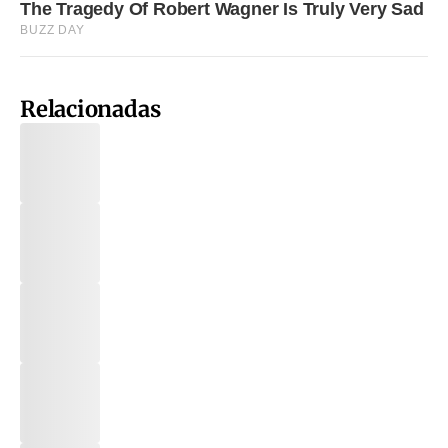
Relacionadas