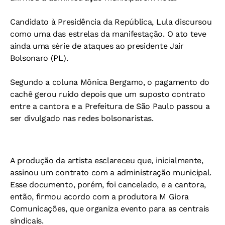
Candidato à Presidência da República, Lula discursou
como uma das estrelas da manifestação. O ato teve
ainda uma série de ataques ao presidente Jair
Bolsonaro (PL).
Segundo a coluna Mônica Bergamo, o pagamento do
cachê gerou ruído depois que um suposto contrato
entre a cantora e a Prefeitura de São Paulo passou a
ser divulgado nas redes bolsonaristas.
A produção da artista esclareceu que, inicialmente,
assinou um contrato com a administração municipal.
Esse documento, porém, foi cancelado, e a cantora,
então, firmou acordo com a produtora M Giora
Comunicações, que organiza evento para as centrais
sindicais.