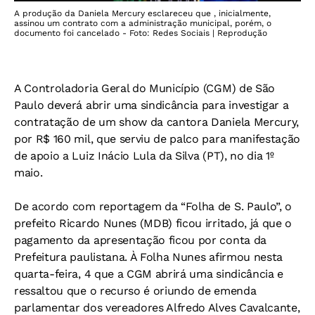
A produção da Daniela Mercury esclareceu que , inicialmente,
assinou um contrato com a administração municipal, porém, o
documento foi cancelado - Foto: Redes Sociais | Reprodução
A Controladoria Geral do Município (CGM) de São
Paulo deverá abrir uma sindicância para investigar a
contratação de um show da cantora Daniela Mercury,
por R$ 160 mil, que serviu de palco para manifestação
de apoio a Luiz Inácio Lula da Silva (PT), no dia 1º
maio.
De acordo com reportagem da “Folha de S. Paulo”, o
prefeito Ricardo Nunes (MDB) ficou irritado, já que o
pagamento da apresentação ficou por conta da
Prefeitura paulistana. À Folha Nunes afirmou nesta
quarta-feira, 4 que a CGM abrirá uma sindicância e
ressaltou que o recurso é oriundo de emenda
parlamentar dos vereadores Alfredo Alves Cavalcante,