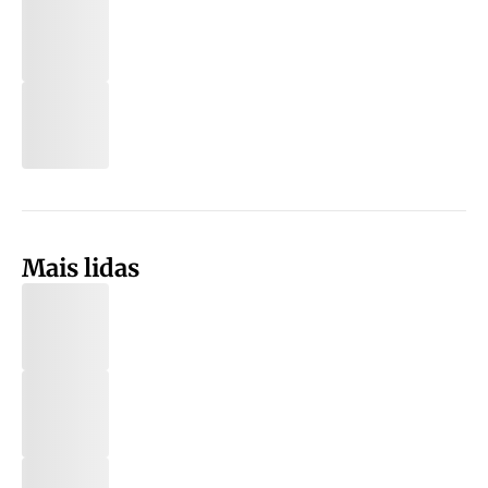
Mais lidas