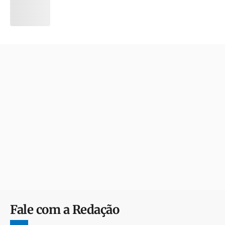
Fale com a Redação