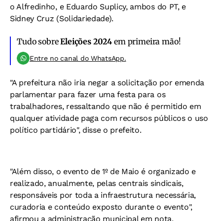
o Alfredinho, e Eduardo Suplicy, ambos do PT, e
Sidney Cruz (Solidariedade).
Tudo sobre
Eleições 2024
em primeira mão!
Entre no canal do WhatsApp.
"A prefeitura não iria negar a solicitação por emenda
parlamentar para fazer uma festa para os
trabalhadores, ressaltando que não é permitido em
qualquer atividade paga com recursos públicos o uso
político partidário", disse o prefeito.
"Além disso, o evento de 1º de Maio é organizado e
realizado, anualmente, pelas centrais sindicais,
responsáveis por toda a infraestrutura necessária,
curadoria e conteúdo exposto durante o evento",
afirmou a administração municipal em nota.