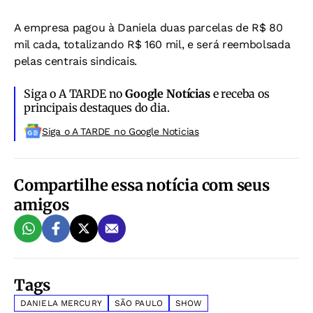
A empresa pagou à Daniela duas parcelas de R$ 80
mil cada, totalizando R$ 160 mil, e será reembolsada
pelas centrais sindicais.
Siga o A TARDE no
Google Notícias
e receba os
principais destaques do dia.
Siga o A TARDE no Google Noticias
Compartilhe essa notícia com seus
amigos
Tags
DANIELA MERCURY
SÃO PAULO
SHOW