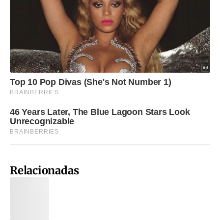
Relacionadas