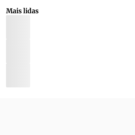
Mais lidas