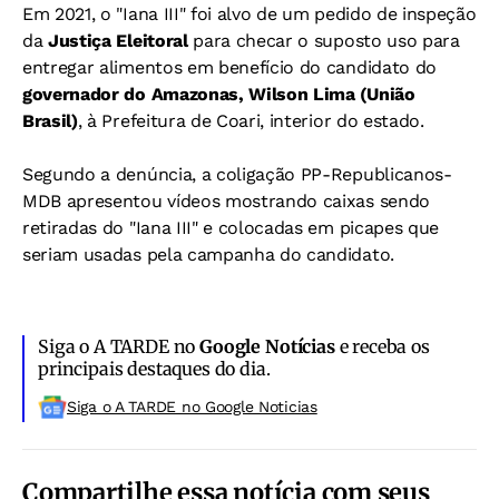
Em 2021, o "Iana III" foi alvo de um pedido de inspeção
da
Justiça Eleitoral
para checar o suposto uso para
entregar alimentos em benefício do candidato do
governador do Amazonas, Wilson Lima (União
Brasil)
, à Prefeitura de Coari, interior do estado.
Segundo a denúncia, a coligação PP-Republicanos-
MDB apresentou vídeos mostrando caixas sendo
retiradas do "Iana III" e colocadas em picapes que
seriam usadas pela campanha do candidato.
Siga o A TARDE no
Google Notícias
e receba os
principais destaques do dia.
Siga o A TARDE no Google Noticias
Compartilhe essa notícia com seus