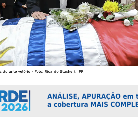
 durante velório - Foto: Ricardo Stuckert | PR