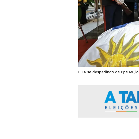
Lula se despedindo de Ppe Mujica