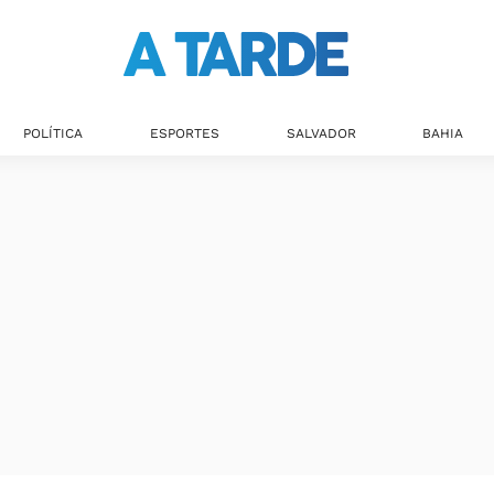
POLÍTICA
ESPORTES
SALVADOR
BAHIA