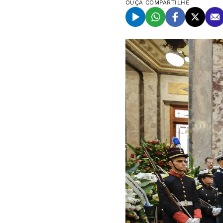
OUÇA
COMPARTILHE