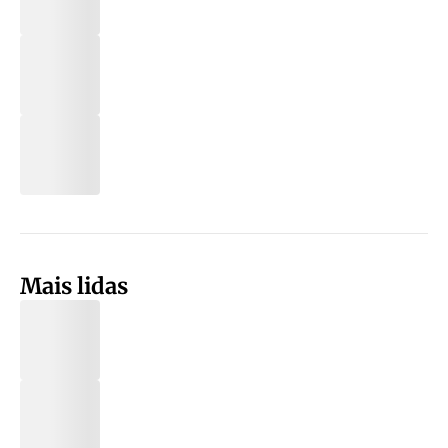
Mais lidas