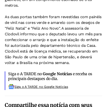
metros.
As duas portas também foram revestidas com painéis
de vinil nas cores verde e amarelo com os desejos de
"Feliz Natal" e "Feliz Ano Novo". A assessoria de
Clodovil informou que o deputado levou um mês para
confeccionar o arranjo e que a instalação do enfeite
foi autorizada pelo departamento técnico da Casa.
Clodovil está de licença médica, se recuperando em
São Paulo de uma crise de hipertensão, e deverá
voltar a Brasília na próxima semana.
Siga o A TARDE no
Google Notícias
e receba os
principais destaques do dia.
Siga o A TARDE no Google Noticias
Compartilhe essa notícia com seus