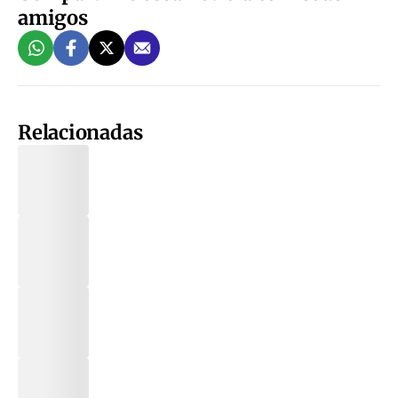
amigos
Relacionadas