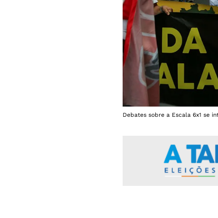
Debates sobre a Escala 6x1 se in