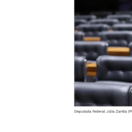
Deputada federal Júlia Zantta (