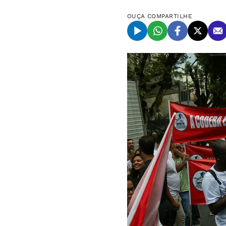
OUÇA
COMPARTILHE