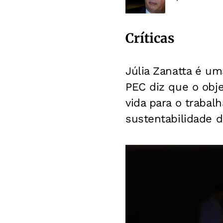
Críticas
Júlia Zanatta é um
PEC diz que o obje
vida para o trabal
sustentabilidade d