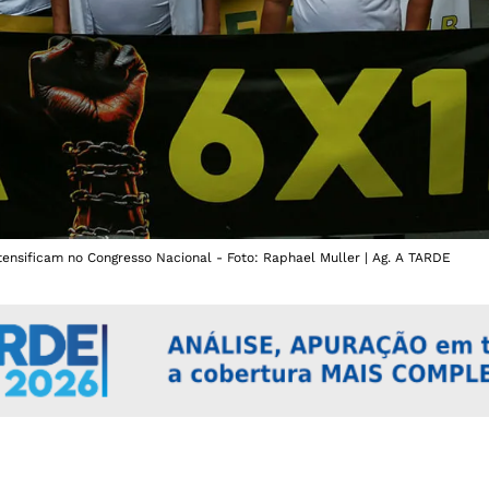
tensificam no Congresso Nacional - Foto: Raphael Muller | Ag. A TARDE