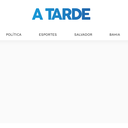
POLÍTICA
ESPORTES
SALVADOR
BAHIA