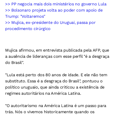
>> PP negocia mais dois ministérios no governo Lula
>> Bolsonaro projeta volta ao poder com apoio de
Trump: "Voltaremos"
>> Mujica, ex-presidente do Uruguai, passa por
procedimento cirúrgico
Mujica afirmou, em entrevista publicada pela AFP, que
a ausência de lideranças com esse perfil "é a desgraça
do Brasil".
"Lula está perto dos 80 anos de idade. E ele não tem
substituto. Essa é a desgraça do Brasil", pontuou o
político uruguaio, que ainda criticou a existência de
regimes autoritários na América Latina.
"O autoritarismo na América Latina é um passo para
trás. Nós o vivemos historicamente quando os