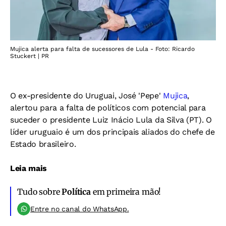
Mujica alerta para falta de sucessores de Lula - Foto: Ricardo
Stuckert | PR
O ex-presidente do Uruguai, José 'Pepe'
Mujica
,
alertou para a falta de políticos com potencial para
suceder o presidente Luiz Inácio Lula da Silva (PT). O
líder uruguaio é um dos principais aliados do chefe de
Estado brasileiro.
Leia mais
Tudo sobre
Política
em primeira mão!
Entre no canal do WhatsApp.