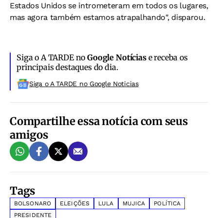
Estados Unidos se intrometeram em todos os lugares,
mas agora também estamos atrapalhando", disparou.
Siga o A TARDE no
Google Notícias
e receba os
principais destaques do dia.
Siga o A TARDE no Google Noticias
Compartilhe essa notícia com seus
amigos
Tags
BOLSONARO
ELEIÇÕES
LULA
MUJICA
POLÍTICA
PRESIDENTE