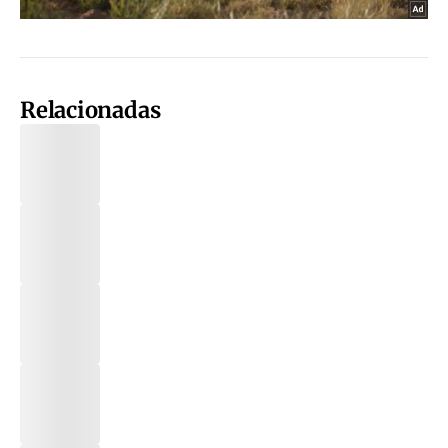
Relacionadas