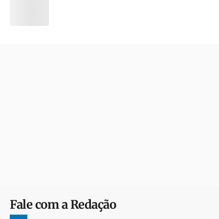
Fale com a Redação