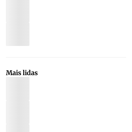
Mais lidas