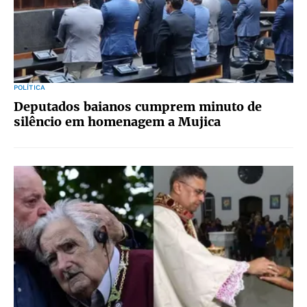
POLÍTICA
Deputados baianos cumprem minuto de
silêncio em homenagem a Mujica