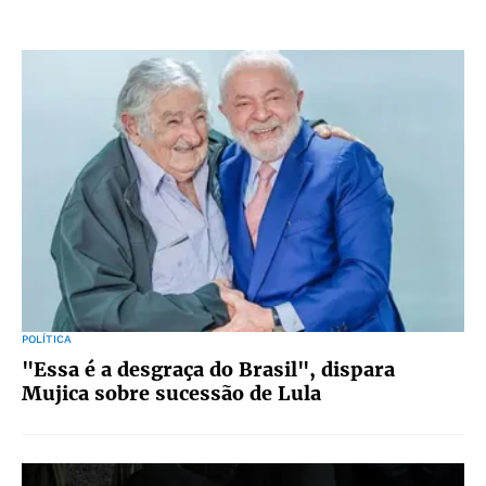
POLÍTICA
"Essa é a desgraça do Brasil", dispara
Mujica sobre sucessão de Lula