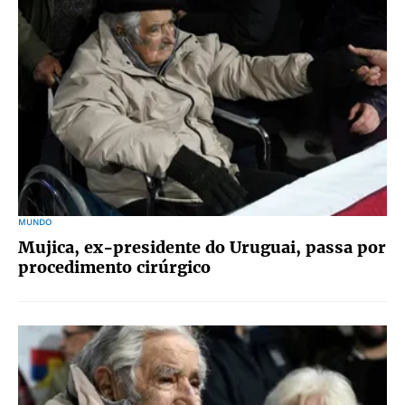
MUNDO
Mujica, ex-presidente do Uruguai, passa por
procedimento cirúrgico