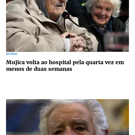
MUNDO
Mujica volta ao hospital pela quarta vez em
menos de duas semanas