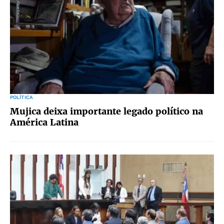
POLÍTICA
Mujica deixa importante legado político na
América Latina