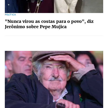
POLÍTICA
"Nunca virou as costas para o povo", diz
Jerônimo sobre Pepe Mujica