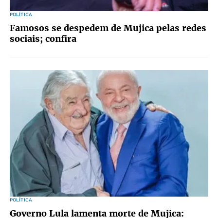
POLÍTICA
Famosos se despedem de Mujica pelas redes
sociais; confira
POLÍTICA
Governo Lula lamenta morte de Mujica: