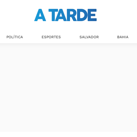
POLÍTICA
ESPORTES
SALVADOR
BAHIA