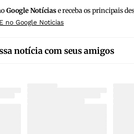
no
Google Notícias
e receba os principais de
E no Google Noticias
ssa notícia com seus amigos