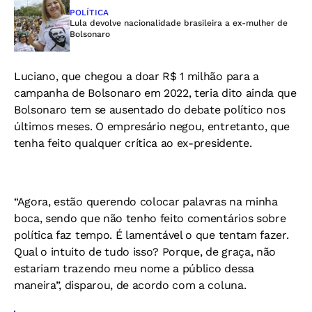
POLÍTICA
Lula devolve nacionalidade brasileira a ex-mulher de
Bolsonaro
Luciano, que chegou a doar R$ 1 milhão para a
campanha de Bolsonaro em 2022, teria dito ainda que
Bolsonaro tem se ausentado do debate político nos
últimos meses. O empresário negou, entretanto, que
tenha feito qualquer crítica ao ex-presidente.
“Agora, estão querendo colocar palavras na minha
boca, sendo que não tenho feito comentários sobre
política faz tempo. É lamentável o que tentam fazer.
Qual o intuito de tudo isso? Porque, de graça, não
estariam trazendo meu nome a público dessa
maneira”, disparou, de acordo com a coluna.