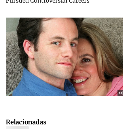
Relacionadas