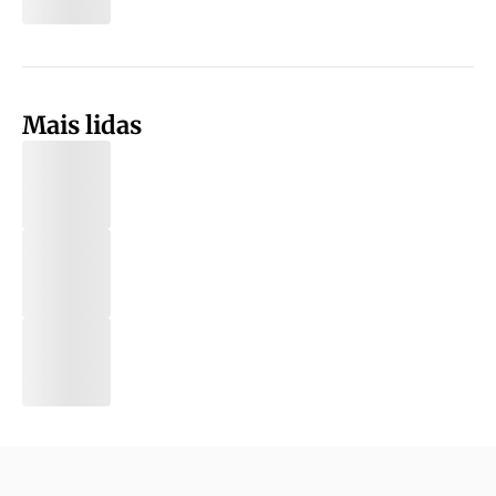
Mais lidas