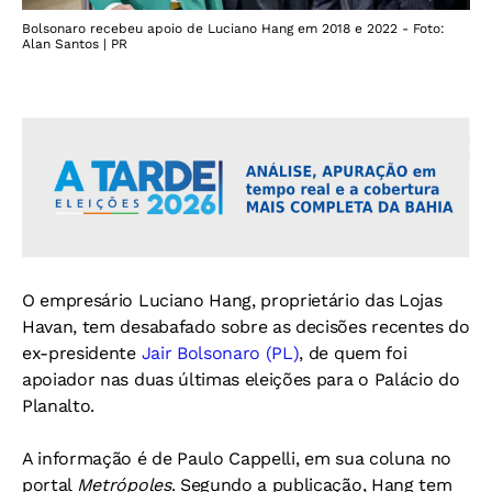
Bolsonaro recebeu apoio de Luciano Hang em 2018 e 2022 - Foto:
Alan Santos | PR
O empresário Luciano Hang, proprietário das Lojas
Havan, tem desabafado sobre as decisões recentes do
ex-presidente
Jair Bolsonaro (PL)
, de quem foi
apoiador nas duas últimas eleições para o Palácio do
Planalto.
A informação é de Paulo Cappelli, em sua coluna no
portal
Metrópoles
. Segundo a publicação, Hang tem