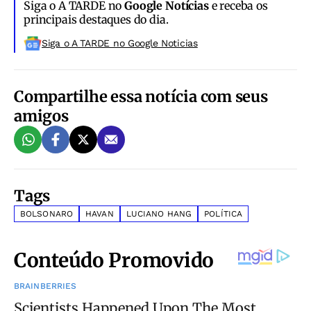
Siga o A TARDE no
Google Notícias
e receba os
principais destaques do dia.
Siga o A TARDE no Google Noticias
Compartilhe essa notícia com seus
amigos
Tags
BOLSONARO
HAVAN
LUCIANO HANG
POLÍTICA