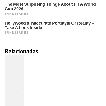
Relacionadas