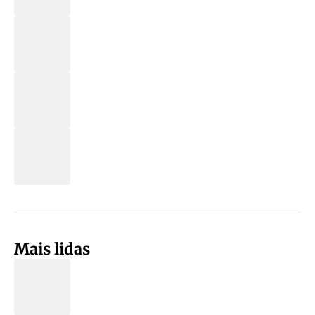
Mais lidas