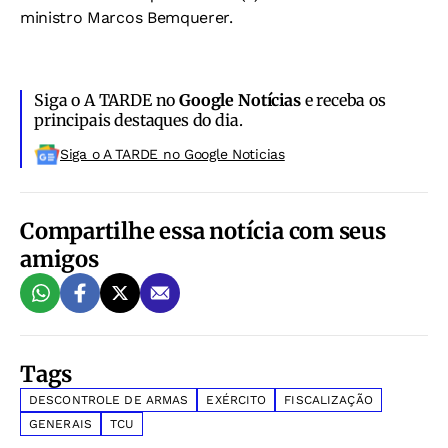
ministro Marcos Bemquerer.
Siga o A TARDE no
Google Notícias
e receba os
principais destaques do dia.
Siga o A TARDE no Google Noticias
Compartilhe essa notícia com seus
amigos
Tags
DESCONTROLE DE ARMAS
EXÉRCITO
FISCALIZAÇÃO
GENERAIS
TCU