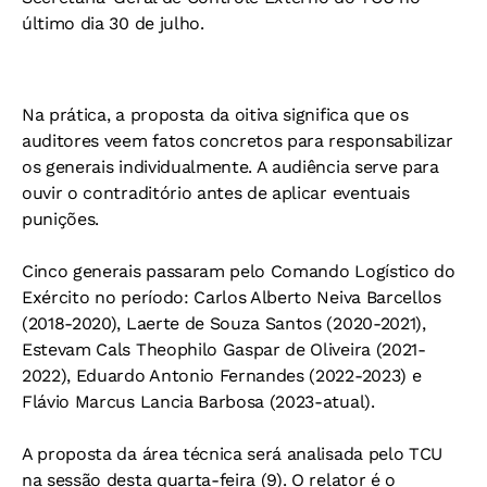
último dia 30 de julho.
Na prática, a proposta da oitiva significa que os
auditores veem fatos concretos para responsabilizar
os generais individualmente. A audiência serve para
ouvir o contraditório antes de aplicar eventuais
punições.
Cinco generais passaram pelo Comando Logístico do
Exército no período: Carlos Alberto Neiva Barcellos
(2018-2020), Laerte de Souza Santos (2020-2021),
Estevam Cals Theophilo Gaspar de Oliveira (2021-
2022), Eduardo Antonio Fernandes (2022-2023) e
Flávio Marcus Lancia Barbosa (2023-atual).
A proposta da área técnica será analisada pelo TCU
na sessão desta quarta-feira (9). O relator é o