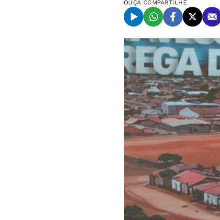
OUÇA
COMPARTILHE