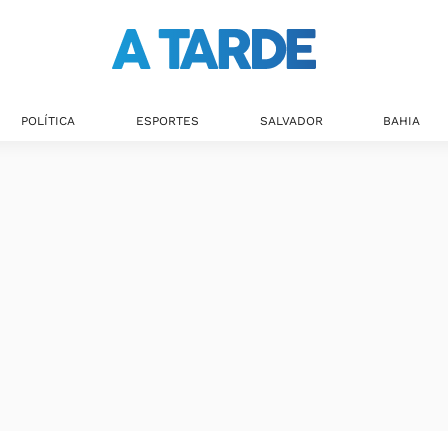
POLÍTICA
ESPORTES
SALVADOR
BAHIA