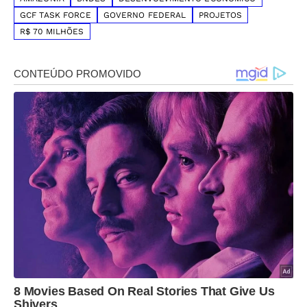
GCF TASK FORCE
GOVERNO FEDERAL
PROJETOS
R$ 70 MILHÕES