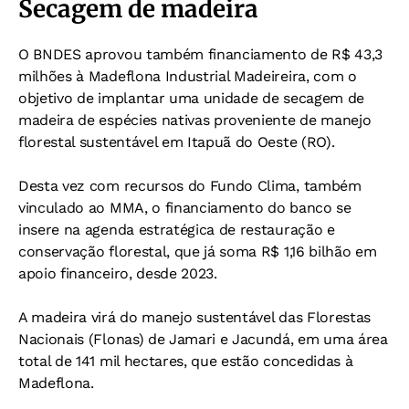
Secagem de madeira
O BNDES aprovou também financiamento de R$ 43,3
milhões à Madeflona Industrial Madeireira, com o
objetivo de implantar uma unidade de secagem de
madeira de espécies nativas proveniente de manejo
florestal sustentável em Itapuã do Oeste (RO).
Desta vez com recursos do Fundo Clima, também
vinculado ao MMA, o financiamento do banco se
insere na agenda estratégica de restauração e
conservação florestal, que já soma R$ 1,16 bilhão em
apoio financeiro, desde 2023.
A madeira virá do manejo sustentável das Florestas
Nacionais (Flonas) de Jamari e Jacundá, em uma área
total de 141 mil hectares, que estão concedidas à
Madeflona.