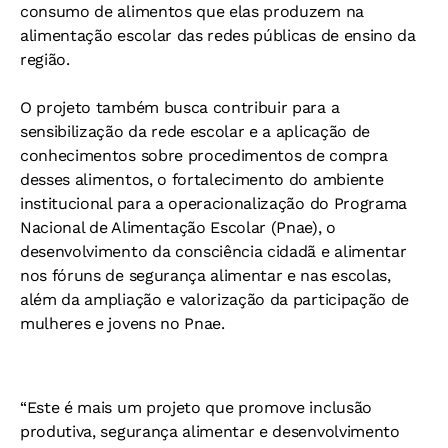
consumo de alimentos que elas produzem na
alimentação escolar das redes públicas de ensino da
região.
O projeto também busca contribuir para a
sensibilização da rede escolar e a aplicação de
conhecimentos sobre procedimentos de compra
desses alimentos, o fortalecimento do ambiente
institucional para a operacionalização do Programa
Nacional de Alimentação Escolar (Pnae), o
desenvolvimento da consciência cidadã e alimentar
nos fóruns de segurança alimentar e nas escolas,
além da ampliação e valorização da participação de
mulheres e jovens no Pnae.
“Este é mais um projeto que promove inclusão
produtiva, segurança alimentar e desenvolvimento