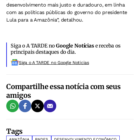
desenvolvimento mais justo e duradouro, em linha
com as políticas públicas do governo do presidente
Lula para a Amazônia”, detalhou.
Siga o A TARDE no
Google Notícias
e receba os
principais destaques do dia.
Siga o A TARDE no Google Noticias
Compartilhe essa notícia com seus
amigos
Tags
AMAZÔNIA
BNDES
DESENVOLVIMENTO ECONÔMICO