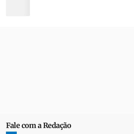
Fale com a Redação