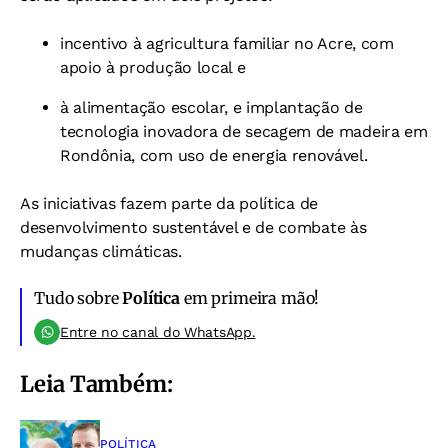
incentivo à agricultura familiar no Acre, com
apoio à produção local e
à alimentação escolar, e implantação de
tecnologia inovadora de secagem de madeira em
Rondônia, com uso de energia renovável.
As iniciativas fazem parte da política de
desenvolvimento sustentável e de combate às
mudanças climáticas.
Tudo sobre
Política
em primeira mão!
Entre no canal do WhatsApp.
Leia Também:
POLÍTICA