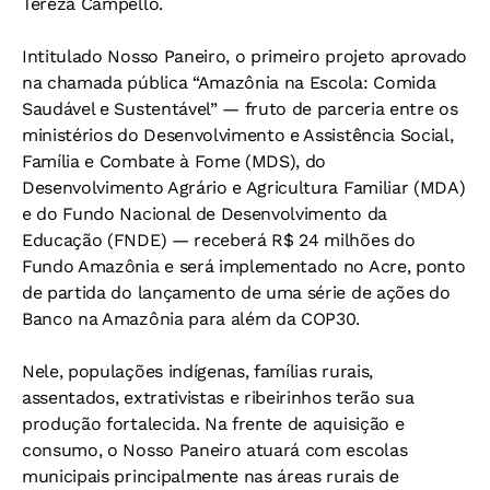
Tereza Campello.
Intitulado Nosso Paneiro, o primeiro projeto aprovado
na chamada pública “Amazônia na Escola: Comida
Saudável e Sustentável” — fruto de parceria entre os
ministérios do Desenvolvimento e Assistência Social,
Família e Combate à Fome (MDS), do
Desenvolvimento Agrário e Agricultura Familiar (MDA)
e do Fundo Nacional de Desenvolvimento da
Educação (FNDE) — receberá R$ 24 milhões do
Fundo Amazônia e será implementado no Acre, ponto
de partida do lançamento de uma série de ações do
Banco na Amazônia para além da COP30.
Nele, populações indígenas, famílias rurais,
assentados, extrativistas e ribeirinhos terão sua
produção fortalecida. Na frente de aquisição e
consumo, o Nosso Paneiro atuará com escolas
municipais principalmente nas áreas rurais de