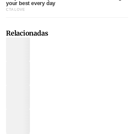
Relacionadas