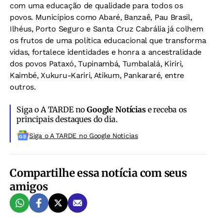
com uma educação de qualidade para todos os
povos. Municípios como Abaré, Banzaê, Pau Brasil,
Ilhéus, Porto Seguro e Santa Cruz Cabrália já colhem
os frutos de uma política educacional que transforma
vidas, fortalece identidades e honra a ancestralidade
dos povos Pataxó, Tupinambá, Tumbalalá, Kiriri,
Kaimbé, Xukuru-Kariri, Atikum, Pankararé, entre
outros.
Siga o A TARDE no
Google Notícias
e receba os
principais destaques do dia.
Siga o A TARDE no Google Noticias
Compartilhe essa notícia com seus
amigos