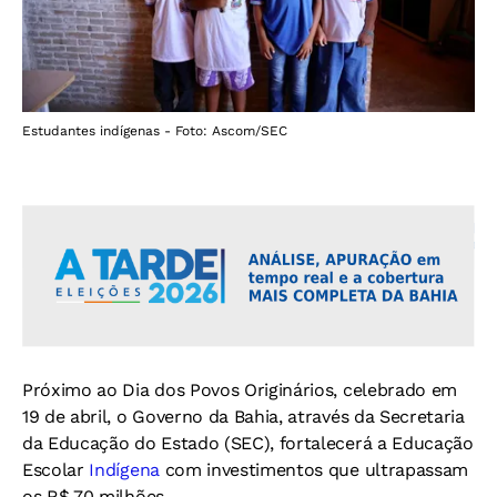
Estudantes indígenas - Foto: Ascom/SEC
Próximo ao
Dia dos Povos Originários, celebrado em
19 de abril, o Governo da Bahia, através da Secretaria
da Educação do Estado (SEC), fortalecerá a Educação
Escolar
Indígena
com investimentos que ultrapassam
os R$ 70 milhões.