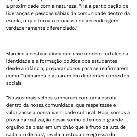
a proximidade com a natureza. “Há a participação de
lideranças e pessoas sábias da comunidade dentro da
escola, o que torna o processo de aprendizagem
verdadeiramente diferenciado.”
Marcineia destaca ainda que esse modelo fortalece a
identidade e a formação política dos estudantes
desde a infância, preparando-os para se reafirmarem
como Tupinambá e atuarem em diferentes contextos
sociais.
"Nossos mais velhos sonharam com uma escola
dentro da nossa comunidade, que respeitasse e
valorizasse a nossa identidade cultural. Hoje, somos a
prova da realização desse sonho e temos o grande
orgulho de pisar em um chão que é fruto da luta de
cada um de nós", revela a estudante egressa do