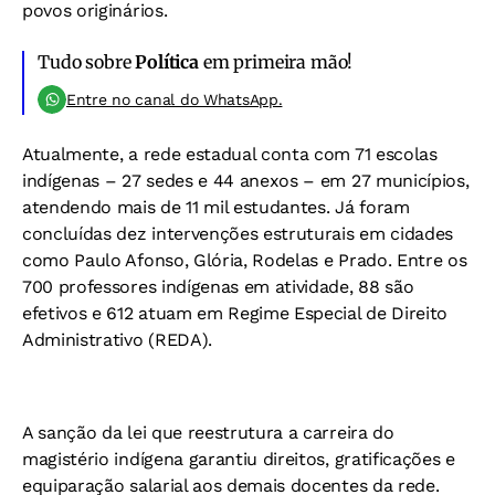
povos originários.
Tudo sobre
Política
em primeira mão!
Entre no canal do WhatsApp.
Atualmente, a rede estadual conta com 71 escolas
indígenas – 27 sedes e 44 anexos – em 27 municípios,
atendendo mais de 11 mil estudantes. Já foram
concluídas dez intervenções estruturais em cidades
como Paulo Afonso, Glória, Rodelas e Prado. Entre os
700 professores indígenas em atividade, 88 são
efetivos e 612 atuam em Regime Especial de Direito
Administrativo (REDA).
A sanção da lei que reestrutura a carreira do
magistério indígena garantiu direitos, gratificações e
equiparação salarial aos demais docentes da rede.