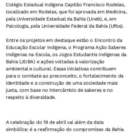
Colégio Estadual Indígena Capitão Francisco Rodelas,
localizado em Rodelas, que foi aprovada em Medicina,
pela Universidade Estadual da Bahia (Uneb), e, em
Psicologia, pela Universidade Federal da Bahia (Ufba).
Entre os projetos em destaque estão o Encontro da
Educação Escolar Indígena, o Programa Ação Saberes
Indígenas na Escola, os Jogos Estudantis Indígenas da
Bahia (JEIBA) e ações voltadas à valorização
ambiental e cultural. Essas iniciativas contribuem
para o combate ao preconceito, o fortalecimento da
identidade e a construção de uma sociedade mais
justa, com base no intercâmbio de saberes e no
respeito à diversidade.
A celebração do 19 de abril vai além da data
simbólica: é a reafirmação do compromisso da Bahia