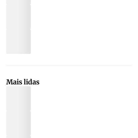
Mais lidas