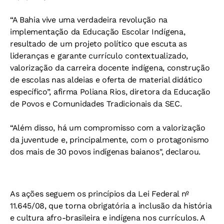
“A Bahia vive uma verdadeira revolução na
implementação da Educação Escolar Indígena,
resultado de um projeto político que escuta as
lideranças e garante currículo contextualizado,
valorização da carreira docente indígena, construção
de escolas nas aldeias e oferta de material didático
específico”, afirma Poliana Rios, diretora da Educação
de Povos e Comunidades Tradicionais da SEC.
“Além disso, há um compromisso com a valorização
da juventude e, principalmente, com o protagonismo
dos mais de 30 povos indígenas baianos", declarou.
As ações seguem os princípios da Lei Federal nº
11.645/08, que torna obrigatória a inclusão da história
e cultura afro-brasileira e indígena nos currículos. A