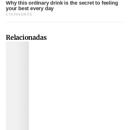
Relacionadas