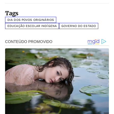
Tags
DIA DOS POVOS ORIGINÁRIOS
EDUCAÇÃO ESCOLAR INDÍGENA
GOVERNO DO ESTADO