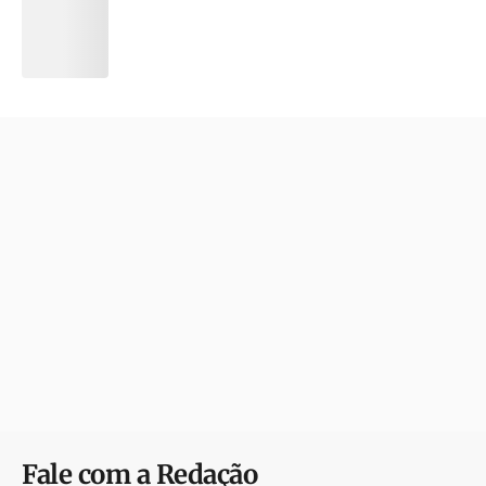
Fale com a Redação