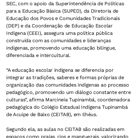
SEC, com o apoio da Superintendência de Políticas
para a Educação Básica (SUPED), da Diretoria de
Educação dos Povos e Comunidades Tradicionais
(DEP) e da Coordenação de Educação Escolar
Indígena (CEEI), assegura uma política pública
construída com as comunidades e lideranças
indígenas, promovendo uma educação bilíngue,
diferenciada e intercultural.
“A educação escolar indígena se diferencia por
integrar as tradições, saberes e formas próprias de
organização das comunidades indígenas ao processo
pedagógico, promovendo um diálogo constante entre
culturas”, afirma Marcineia Tupinambá, coordenadora
pedagógica do Colégio Estadual Indígena Tupinambá
de Acuipe de Baixo (CEITAB), em Ilhéus.
Segundo ela, as aulas no CEITAB são realizadas em
espaços como praias, rios e manguezais, valorizando