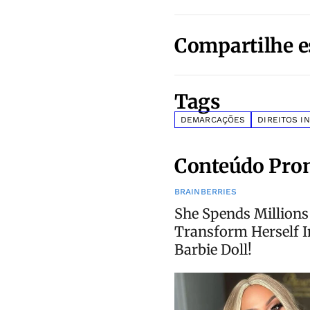
Compartilhe e
Tags
DEMARCAÇÕES
DIREITOS I