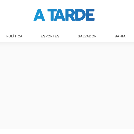
POLÍTICA
ESPORTES
SALVADOR
BAHIA