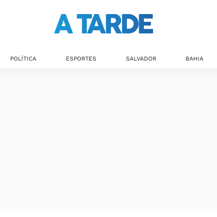
POLÍTICA
ESPORTES
SALVADOR
BAHIA