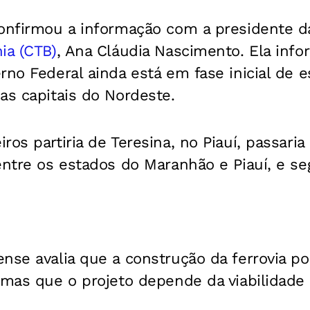
nfirmou a informação com a presidente 
ia (CTB)
, Ana Cláudia Nascimento. Ela inf
rno Federal ainda está em fase inicial de 
as capitais do Nordeste.
os partiria de Teresina, no Piauí, passaria
ntre os estados do Maranhão e Piauí, e segu
nse avalia que a construção da ferrovia po
, mas que o projeto depende da viabilidade