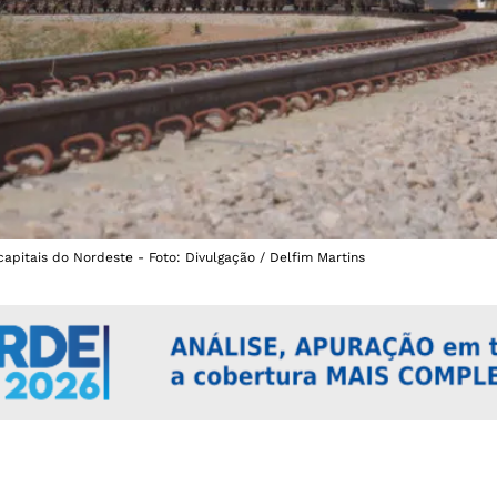
capitais do Nordeste - Foto: Divulgação / Delfim Martins