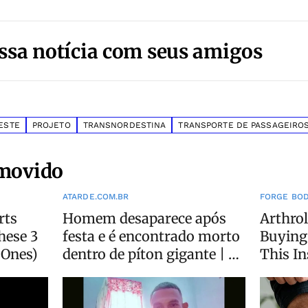
ssa notícia com seus amigos
ESTE
PROJETO
TRANSNORDESTINA
TRANSPORTE DE PASSAGEIRO