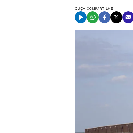
OUÇA
COMPARTILHE