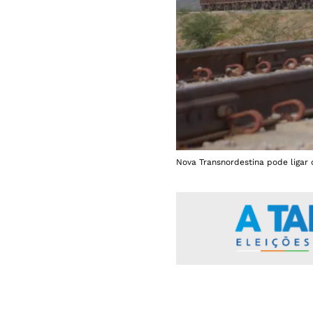
Nova Transnordestina pode ligar 