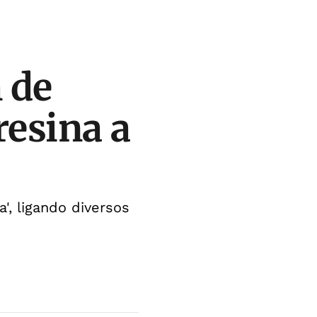
 de
resina a
', ligando diversos