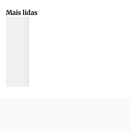
Mais lidas