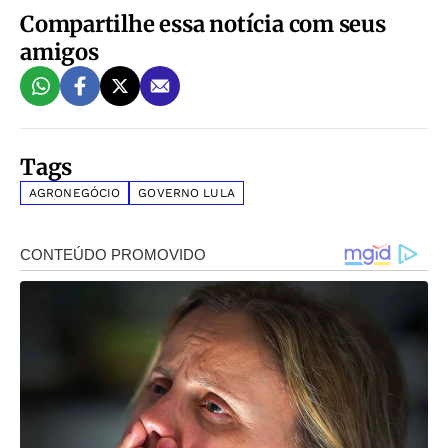
Compartilhe essa notícia com seus
amigos
Tags
AGRONEGÓCIO
GOVERNO LULA