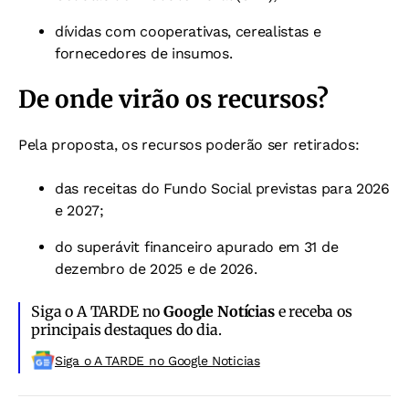
dívidas com cooperativas, cerealistas e
fornecedores de insumos.
De onde virão os recursos?
Pela proposta, os recursos poderão ser retirados:
das receitas do Fundo Social previstas para 2026
e 2027;
do superávit financeiro apurado em 31 de
dezembro de 2025 e de 2026.
Siga o A TARDE no
Google Notícias
e receba os
principais destaques do dia.
Siga o A TARDE no Google Noticias