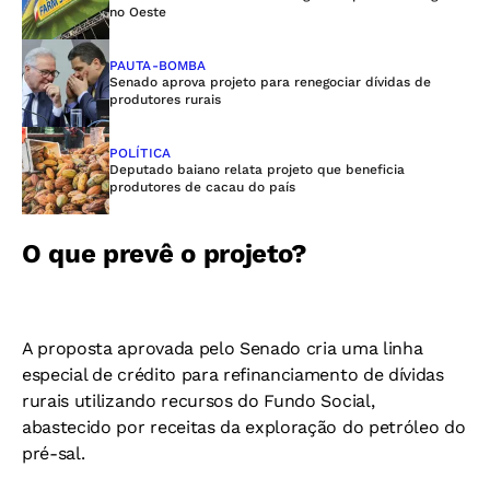
no Oeste
PAUTA-BOMBA
Senado aprova projeto para renegociar dívidas de
produtores rurais
POLÍTICA
Deputado baiano relata projeto que beneficia
produtores de cacau do país
O que prevê o projeto?
A proposta aprovada pelo Senado cria uma linha
especial de crédito para refinanciamento de dívidas
rurais utilizando recursos do Fundo Social,
abastecido por receitas da exploração do petróleo do
pré-sal.