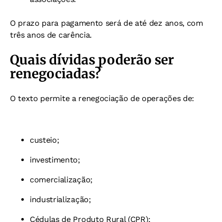
O prazo para pagamento será de até dez anos, com
três anos de carência.
Quais dívidas poderão ser
renegociadas?
O texto permite a renegociação de operações de:
custeio;
investimento;
comercialização;
industrialização;
Cédulas de Produto Rural (CPR);