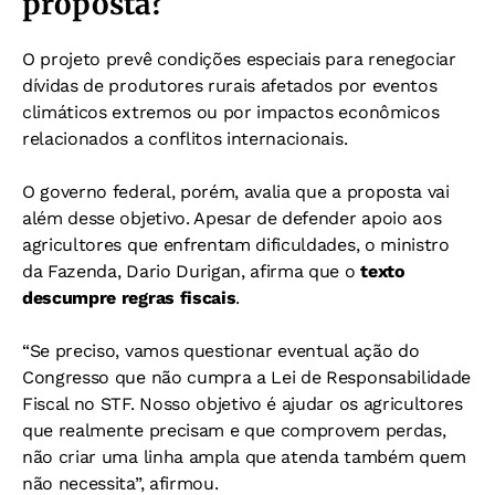
proposta?
O projeto prevê condições especiais para renegociar
dívidas de produtores rurais afetados por eventos
climáticos extremos ou por impactos econômicos
relacionados a conflitos internacionais.
O governo federal, porém, avalia que a proposta vai
além desse objetivo. Apesar de defender apoio aos
agricultores que enfrentam dificuldades, o ministro
da Fazenda, Dario Durigan, afirma que o
texto
descumpre regras fiscais
.
“Se preciso, vamos questionar eventual ação do
Congresso que não cumpra a Lei de Responsabilidade
Fiscal no STF. Nosso objetivo é ajudar os agricultores
que realmente precisam e que comprovem perdas,
não criar uma linha ampla que atenda também quem
não necessita”, afirmou.