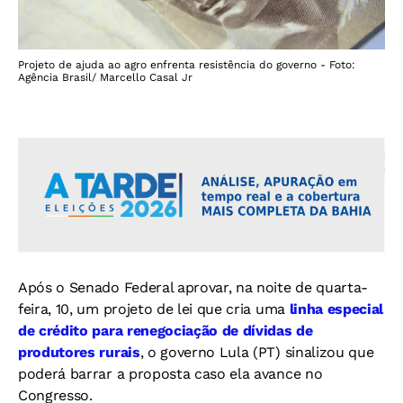
Projeto de ajuda ao agro enfrenta resistência do governo - Foto:
Agência Brasil/ Marcello Casal Jr
Após o Senado Federal aprovar, na noite de quarta-
feira, 10, um projeto de lei que cria uma
linha especial
de crédito para renegociação de dívidas de
produtores rurais
, o governo Lula (PT) sinalizou que
poderá barrar a proposta caso ela avance no
Congresso.