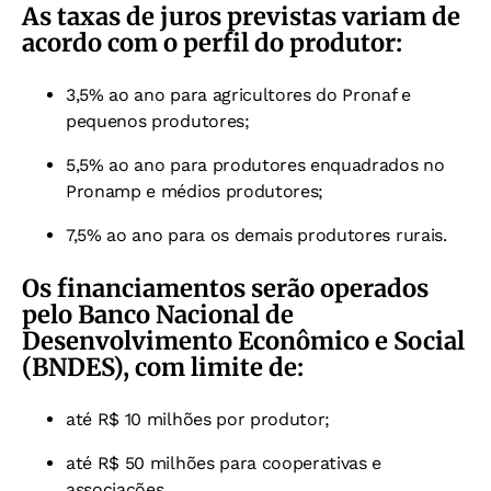
As taxas de juros previstas variam de
acordo com o perfil do produtor:
3,5% ao ano para agricultores do Pronaf e
pequenos produtores;
5,5% ao ano para produtores enquadrados no
Pronamp e médios produtores;
7,5% ao ano para os demais produtores rurais.
Os financiamentos serão operados
pelo Banco Nacional de
Desenvolvimento Econômico e Social
(BNDES), com limite de:
até R$ 10 milhões por produtor;
até R$ 50 milhões para cooperativas e
associações.