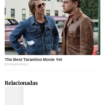
Relacionadas