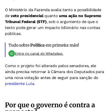
O Ministério da Fazenda avalia tanto a possibilidade
de
veto presidencial
quanto
uma ação no Supremo
Tribunal Federal (STF)
, sob o argumento de que o
texto pode gerar um impacto bilionário nas contas
públicas.
Tudo sobre
Política
em primeira mão!
Entre no canal do WhatsApp.
Como o projeto foi alterado pelos senadores, ele
ainda precisa retornar à Câmara dos Deputados para
uma nova votação antes de seguir para sanção do
presidente Lula
.
Por que o governo é contra a