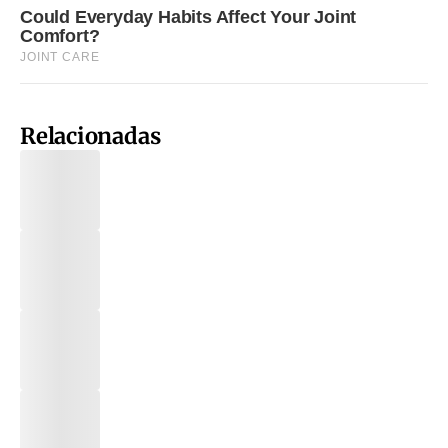
Relacionadas