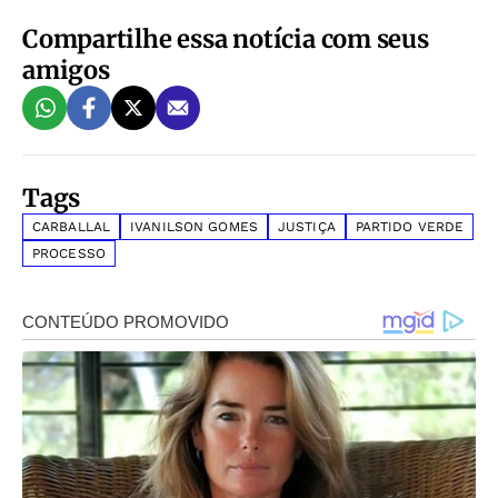
Compartilhe essa notícia com seus
amigos
Tags
CARBALLAL
IVANILSON GOMES
JUSTIÇA
PARTIDO VERDE
PROCESSO