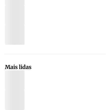
Mais lidas