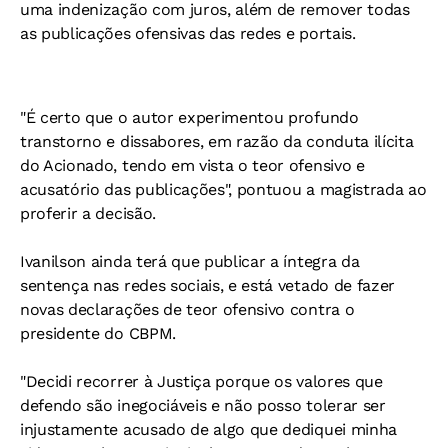
uma indenização com juros, além de remover todas
as publicações ofensivas das redes e portais.
"É certo que o autor experimentou profundo
transtorno e dissabores, em razão da conduta ilícita
do Acionado, tendo em vista o teor ofensivo e
acusatório das publicações", pontuou a magistrada ao
proferir a decisão.
Ivanilson ainda terá que publicar a íntegra da
sentença nas redes sociais, e está vetado de fazer
novas declarações de teor ofensivo contra o
presidente do CBPM.
"Decidi recorrer à Justiça porque os valores que
defendo são inegociáveis e não posso tolerar ser
injustamente acusado de algo que dediquei minha