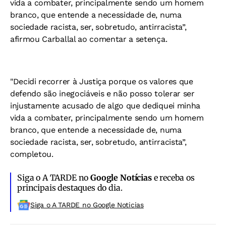
vida a combater, principalmente sendo um homem
branco, que entende a necessidade de, numa
sociedade racista, ser, sobretudo, antirracista”,
afirmou Carballal ao comentar a setença.
"Decidi recorrer à Justiça porque os valores que
defendo são inegociáveis e não posso tolerar ser
injustamente acusado de algo que dediquei minha
vida a combater, principalmente sendo um homem
branco, que entende a necessidade de, numa
sociedade racista, ser, sobretudo, antirracista”,
completou.
Siga o A TARDE no
Google Notícias
e receba os
principais destaques do dia.
Siga o A TARDE no Google Noticias