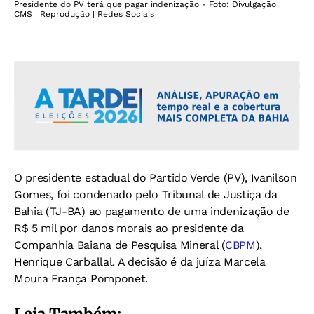
Presidente do PV terá que pagar indenização - Foto: Divulgação |
CMS | Reprodução | Redes Sociais
O presidente estadual do Partido Verde (PV), Ivanilson
Gomes, foi condenado pelo Tribunal de Justiça da
Bahia (TJ-BA) ao pagamento de uma indenização de
R$ 5 mil por danos morais ao presidente da
Companhia Baiana de Pesquisa Mineral (
CBPM
),
Henrique Carballal. A decisão é da juíza Marcela
Moura França Pomponet.