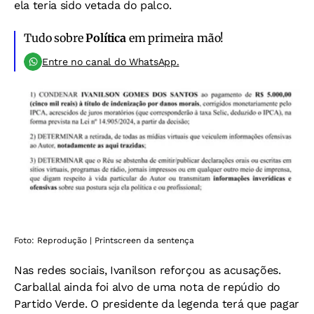
ela teria sido vetada do palco.
Tudo sobre
Política
em primeira mão!
Entre no canal do WhatsApp.
Foto: Reprodução | Printscreen da sentença
Nas redes sociais, Ivanilson reforçou as acusações.
Carballal ainda foi alvo de uma nota de repúdio do
Partido Verde. O presidente da legenda terá que pagar