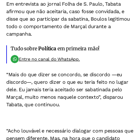
Em entrevista ao jornal Folha de S. Paulo, Tabata
afirmou que não aceitaria, caso fosse convidada, e
disse que ao participar da sabatina, Boulos legitimou
todo o comportamento de Marçal durante a
campanha.
Tudo sobre
Política
em primeira mão!
Entre no canal do WhatsApp.
“Mais do que dizer se concordo, se discordo —eu
discordo—, quero dizer o que eu teria feito no lugar
dele. Eu jamais teria aceitado ser sabatinada pelo
Marçal, muito menos naquele contexto”, disparou
Tabata, que continuou.
“Acho louvável e necessário dialogar com pessoas que
pensem diferente. Mas, na hora que o candidato