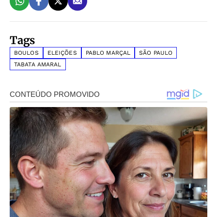
Tags
BOULOS
ELEIÇÕES
PABLO MARÇAL
SÃO PAULO
TABATA AMARAL