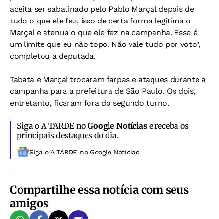
aceita ser sabatinado pelo Pablo Marçal depois de
tudo o que ele fez, isso de certa forma legitima o
Marçal e atenua o que ele fez na campanha. Esse é
um limite que eu não topo. Não vale tudo por voto”,
completou a deputada.
Tabata e Marçal trocaram farpas e ataques durante a
campanha para a prefeitura de São Paulo. Os dois,
entretanto, ficaram fora
do segundo turno.
Siga o A TARDE no
Google Notícias
e receba os
principais destaques do dia.
Siga o A TARDE no Google Noticias
Compartilhe essa notícia com seus
amigos