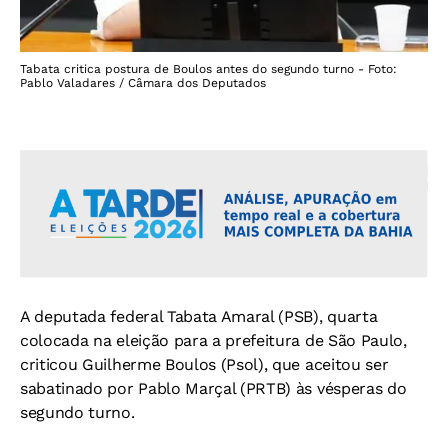
Tabata critica postura de Boulos antes do segundo turno - Foto:
Pablo Valadares / Câmara dos Deputados
A deputada federal Tabata Amaral (PSB), quarta
colocada na eleição para a prefeitura de São Paulo,
criticou Guilherme Boulos (Psol), que aceitou ser
sabatinado por Pablo Marçal (PRTB) às vésperas do
segundo turno.