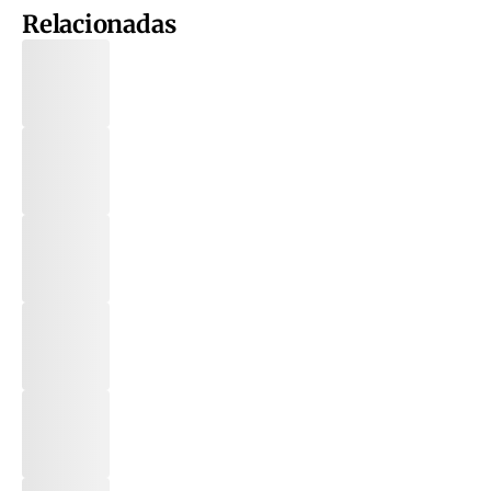
Relacionadas