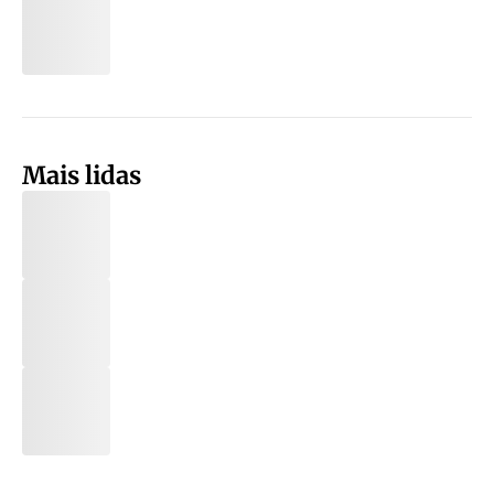
Mais lidas