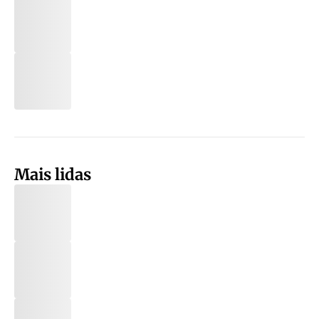
Mais lidas