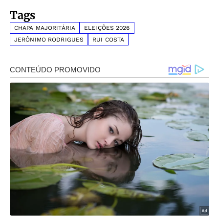
Tags
CHAPA MAJORITÁRIA
ELEIÇÕES 2026
JERÔNIMO RODRIGUES
RUI COSTA