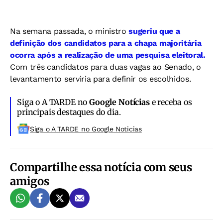
Na semana passada, o ministro
sugeriu que a
definição dos candidatos para a chapa majoritária
ocorra após a realização de uma pesquisa eleitoral.
Com três candidatos para duas vagas ao Senado, o
levantamento serviria para definir os escolhidos.
Siga o A TARDE no
Google Notícias
e receba os
principais destaques do dia.
Siga o A TARDE no Google Noticias
Compartilhe essa notícia com seus
amigos