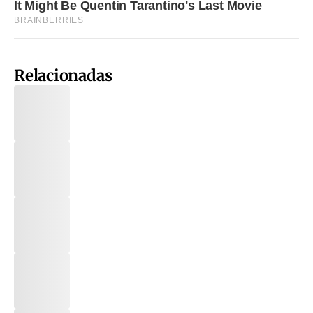
Relacionadas