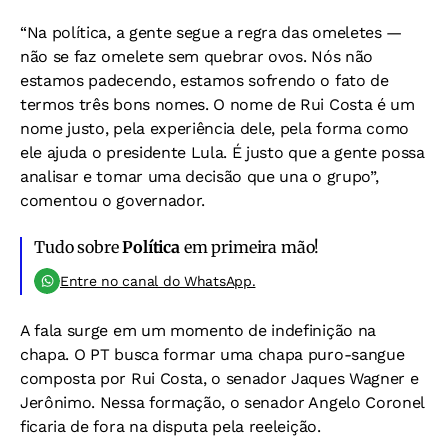
“Na política, a gente segue a regra das omeletes —
não se faz omelete sem quebrar ovos. Nós não
estamos padecendo, estamos sofrendo o fato de
termos três bons nomes. O nome de Rui Costa é um
nome justo, pela experiência dele, pela forma como
ele ajuda o presidente Lula. É justo que a gente possa
analisar e tomar uma decisão que una o grupo”,
comentou o governador.
Tudo sobre
Política
em primeira mão!
Entre no canal do WhatsApp.
A fala surge em um momento de indefinição na
chapa. O PT busca formar uma chapa puro-sangue
composta por Rui Costa, o senador Jaques Wagner e
Jerônimo. Nessa formação, o senador Angelo Coronel
ficaria de fora na disputa pela reeleição.