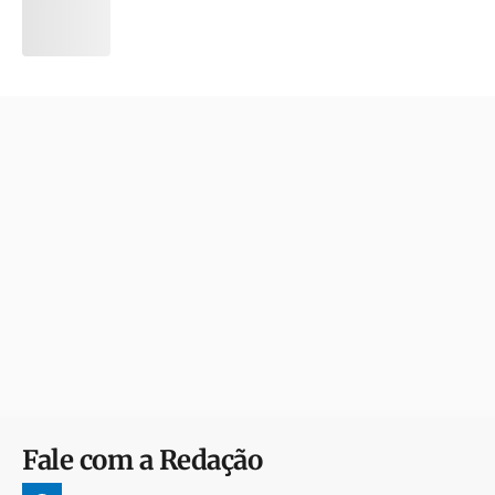
Fale com a Redação