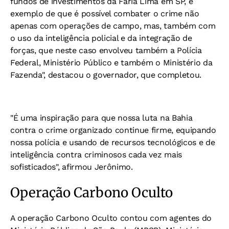
fundos de investimentos da Faria Lima em SP, é
exemplo de que é possível combater o crime não
apenas com operações de campo, mas, também com
o uso da inteligência policial e da integração de
forças, que neste caso envolveu também a Polícia
Federal, Ministério Público e também o Ministério da
Fazenda", destacou o governador, que completou.
"É uma inspiração para que nossa luta na Bahia
contra o crime organizado continue firme, equipando
nossa polícia e usando de recursos tecnológicos e de
inteligência contra criminosos cada vez mais
sofisticados", afirmou Jerônimo.
Operação Carbono Oculto
A operação Carbono Oculto contou com agentes do