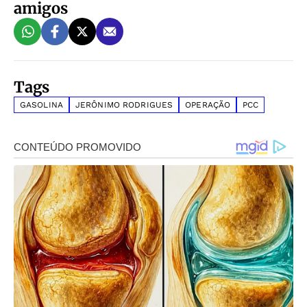
amigos
Tags
GASOLINA
JERÔNIMO RODRIGUES
OPERAÇÃO
PCC