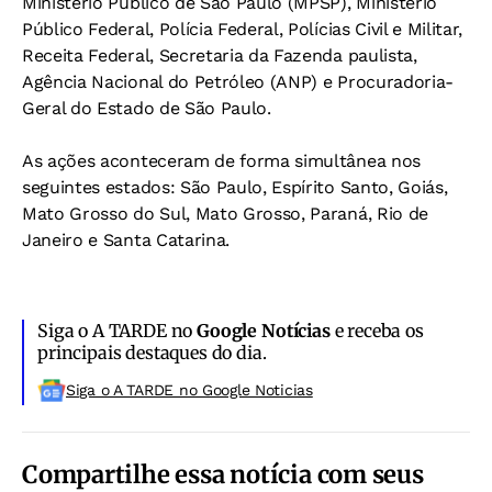
Ministério Público de São Paulo (MPSP), Ministério
Público Federal, Polícia Federal, Polícias Civil e Militar,
Receita Federal, Secretaria da Fazenda paulista,
Agência Nacional do Petróleo (ANP) e Procuradoria-
Geral do Estado de São Paulo.
As ações aconteceram de forma simultânea nos
seguintes estados: São Paulo, Espírito Santo, Goiás,
Mato Grosso do Sul, Mato Grosso, Paraná, Rio de
Janeiro e Santa Catarina.
Siga o A TARDE no
Google Notícias
e receba os
principais destaques do dia.
Siga o A TARDE no Google Noticias
Compartilhe essa notícia com seus