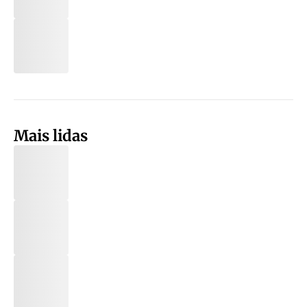
Mais lidas