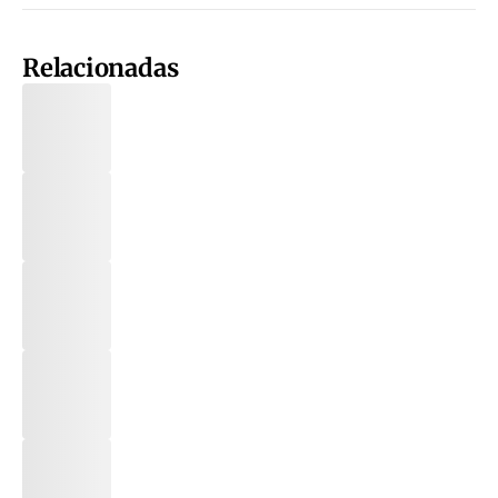
Relacionadas