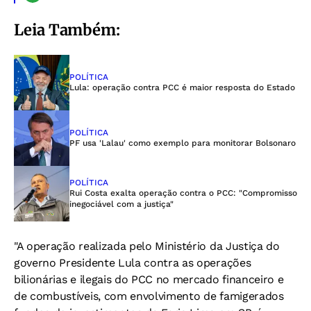
Leia Também:
POLÍTICA
Lula: operação contra PCC é maior resposta do Estado
POLÍTICA
PF usa 'Lalau' como exemplo para monitorar Bolsonaro
POLÍTICA
Rui Costa exalta operação contra o PCC: "Compromisso
inegociável com a justiça"
"A operação realizada pelo Ministério da Justiça do
governo Presidente Lula contra as operações
bilionárias e ilegais do PCC no mercado financeiro e
de combustíveis, com envolvimento de famigerados