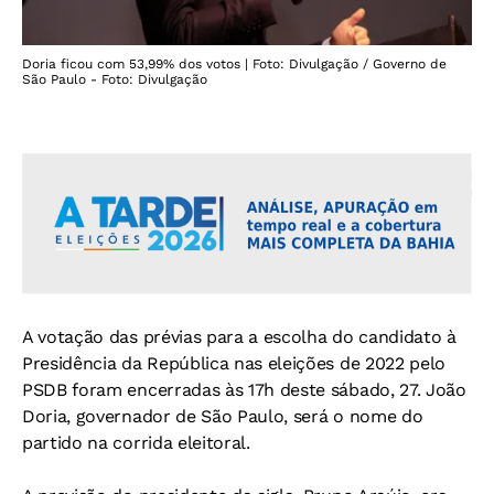
Doria ficou com 53,99% dos votos | Foto: Divulgação / Governo de
São Paulo - Foto: Divulgação
A votação das prévias para a escolha do candidato à
Presidência da República nas eleições de 2022 pelo
PSDB foram encerradas às 17h deste sábado, 27. João
Doria, governador de São Paulo, será o nome do
partido na corrida eleitoral.