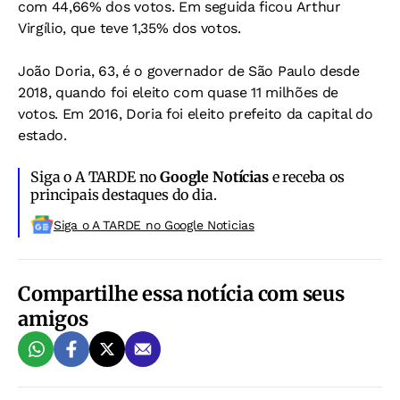
com 44,66% dos votos. Em seguida ficou Arthur
Virgílio, que teve 1,35% dos votos.
João Doria, 63, é o governador de São Paulo desde
2018, quando foi eleito com quase 11 milhões de
votos. Em 2016, Doria foi eleito prefeito da capital do
estado.
Siga o A TARDE no
Google Notícias
e receba os
principais destaques do dia.
Siga o A TARDE no Google Noticias
Compartilhe essa notícia com seus
amigos