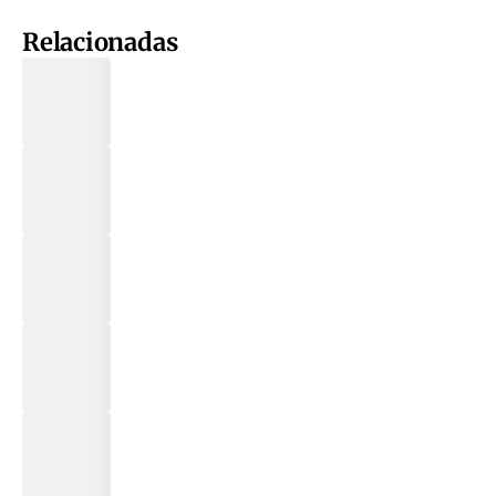
Relacionadas