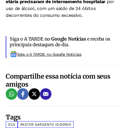
etária precisaram de internamento hospitalar
por
uso de álcool, com um saldo de 24 óbitos
decorrentes do consumo excessivo.
Siga o A TARDE no
Google Notícias
e receba os
principais destaques do dia.
Siga o A TARDE no Google Noticias
Compartilhe essa notícia com seus
amigos
Tags
ECA
PASTOR SARGENTO ISIDÓRIO