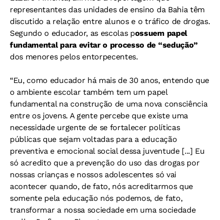
representantes das unidades de ensino da Bahia têm
discutido a relação entre alunos e o tráfico de drogas.
Segundo o educador, as escolas p
ossuem papel
fundamental para evitar o processo de “sedução”
dos menores pelos entorpecentes.
“Eu, como educador há mais de 30 anos, entendo que
o ambiente escolar também tem um papel
fundamental na construção de uma nova consciência
entre os jovens. A gente percebe que existe uma
necessidade urgente de se fortalecer políticas
públicas que sejam voltadas para a educação
preventiva e emocional social dessa juventude [...] Eu
só acredito que a prevenção do uso das drogas por
nossas crianças e nossos adolescentes só vai
acontecer quando, de fato, nós acreditarmos que
somente pela educação nós podemos, de fato,
transformar a nossa sociedade em uma sociedade