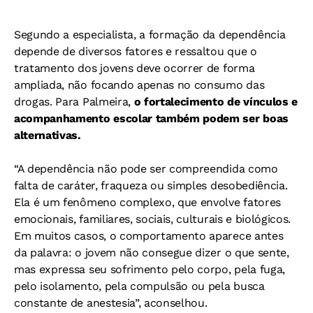
Segundo a especialista, a formação da dependência
depende de diversos fatores e ressaltou que o
tratamento dos jovens deve ocorrer de forma
ampliada, não focando apenas no consumo das
drogas. Para Palmeira,
o fortalecimento de vínculos e
acompanhamento escolar também podem ser boas
alternativas.
“A dependência não pode ser compreendida como
falta de caráter, fraqueza ou simples desobediência.
Ela é um fenômeno complexo, que envolve fatores
emocionais, familiares, sociais, culturais e biológicos.
Em muitos casos, o comportamento aparece antes
da palavra: o jovem não consegue dizer o que sente,
mas expressa seu sofrimento pelo corpo, pela fuga,
pelo isolamento, pela compulsão ou pela busca
constante de anestesia”, aconselhou.