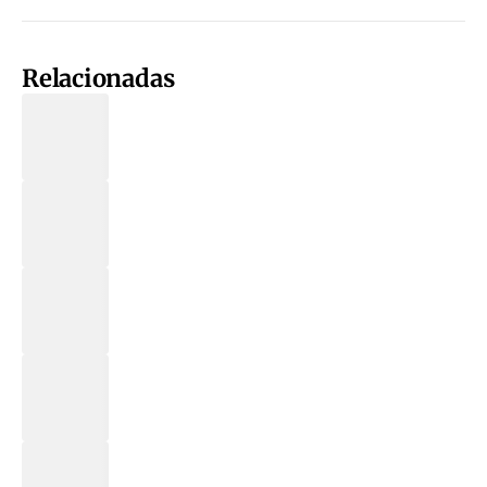
Relacionadas