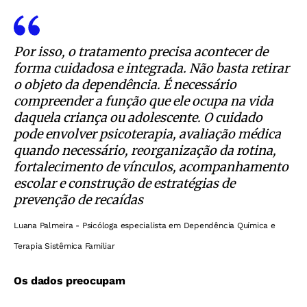
Por isso, o tratamento precisa acontecer de
forma cuidadosa e integrada. Não basta retirar
o objeto da dependência. É necessário
compreender a função que ele ocupa na vida
daquela criança ou adolescente. O cuidado
pode envolver psicoterapia, avaliação médica
quando necessário, reorganização da rotina,
fortalecimento de vínculos, acompanhamento
escolar e construção de estratégias de
prevenção de recaídas
Luana Palmeira - Psicóloga especialista em Dependência Química e
Terapia Sistêmica Familiar
Os dados preocupam