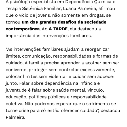
A psicóloga especialista em Dependência Química e
Terapia Sistêmica Familiar, Luana Palmeira, afirmou
que o vício de jovens, não somente em drogas, se
tornou
um dos grandes desafios da sociedade
contemporânea
. Ao
A TARDE
, ela destacou a
importância das intervenções familiares.
“As intervenções familiares ajudam a reorganizar
limites, comunicação, responsabilidades e formas de
cuidado. A família precisa aprender a acolher sem ser
conivente, proteger sem controlar excessivamente,
colocar limites sem violentar e cuidar sem adoecer
junto. Falar sobre dependência na infância e
juventude é falar sobre saúde mental, vínculo,
educação, políticas públicas e responsabilidade
coletiva. Não podemos esperar que o sofrimento se
torne crise para só então oferecer cuidado”, destacou
Palmeira.