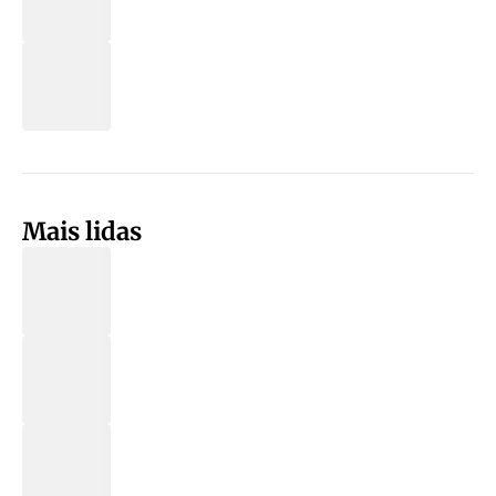
Mais lidas