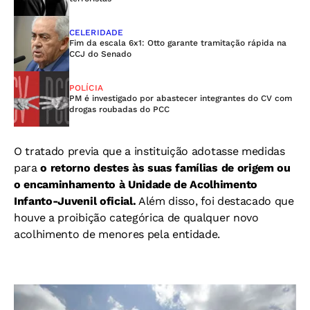
CELERIDADE
Fim da escala 6x1: Otto garante tramitação rápida na
CCJ do Senado
POLÍCIA
PM é investigado por abastecer integrantes do CV com
drogas roubadas do PCC
O tratado previa que a instituição adotasse medidas
para
o retorno destes às suas famílias de origem ou
o encaminhamento à Unidade de Acolhimento
Infanto-Juvenil oficial.
Além disso, foi destacado que
houve a proibição categórica de qualquer novo
acolhimento de menores pela entidade.