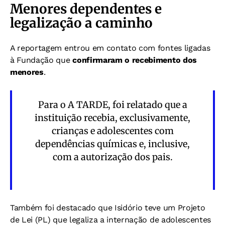
Menores dependentes e
legalização a caminho
A reportagem entrou em contato com fontes ligadas
à Fundação que
confirmaram o recebimento dos
menores
.
Para o A TARDE, foi relatado que a
instituição recebia, exclusivamente,
crianças e adolescentes com
dependências químicas e, inclusive,
com a autorização dos pais.
Também foi destacado que Isidório teve um Projeto
de Lei (PL) que legaliza a internação de adolescentes