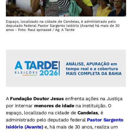
Espaço, localizado na cidade de Candeias, é administrado pelo
deputado federal Pastor Sargento Isidório (Avante) há mais de 30
anos - Foto: Raul spinassé / Ag. A Tarde
A
Fundação Doutor Jesus
enfrenta ações na Justiça
por internar
menores de idade
na instituição. O
espaço, localizado na cidade de
Candeias
, é
administrado pelo deputado federal
Pastor Sargento
Isidório (Avante)
e, há mais de 30 anos, realiza um