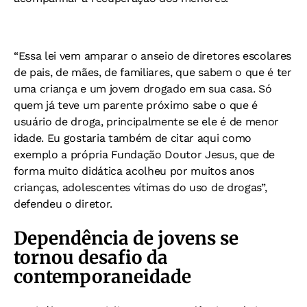
“Essa lei vem amparar o anseio de diretores escolares
de pais, de mães, de familiares, que sabem o que é ter
uma criança e um jovem drogado em sua casa. Só
quem já teve um parente próximo sabe o que é
usuário de droga, principalmente se ele é de menor
idade. Eu gostaria também de citar aqui como
exemplo a própria Fundação Doutor Jesus, que de
forma muito didática acolheu por muitos anos
crianças, adolescentes vítimas do uso de drogas”,
defendeu o diretor.
Dependência de jovens se
tornou desafio da
contemporaneidade