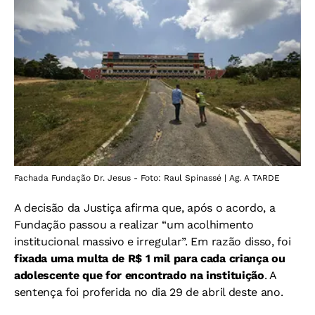
Fachada Fundação Dr. Jesus - Foto: Raul Spinassé | Ag. A TARDE
A decisão da Justiça afirma que, após o acordo, a
Fundação passou a realizar “um acolhimento
institucional massivo e irregular”. Em razão disso, foi
fixada uma multa de R$ 1 mil para cada criança ou
adolescente que for encontrado na instituição
. A
sentença foi proferida no dia 29 de abril deste ano.