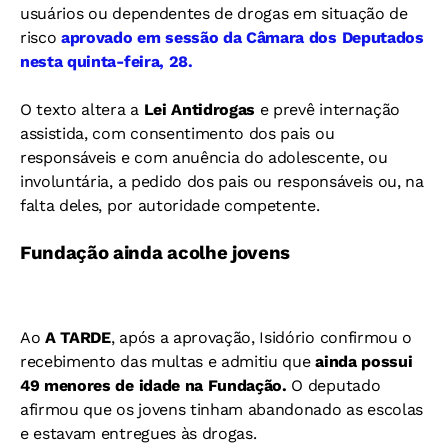
usuários ou dependentes de drogas em situação de
risco
aprovado em sessão da Câmara dos Deputados
nesta quinta-feira, 28.
O texto altera a
Lei Antidrogas
e prevê internação
assistida, com consentimento dos pais ou
responsáveis e com anuência do adolescente, ou
involuntária, a pedido dos pais ou responsáveis ou, na
falta deles, por autoridade competente.
Fundação ainda acolhe jovens
Ao
A TARDE
, após a aprovação, Isidório confirmou o
recebimento das multas e admitiu que
ainda possui
49 menores de idade na Fundação.
O deputado
afirmou que os jovens tinham abandonado as escolas
e estavam entregues às drogas.