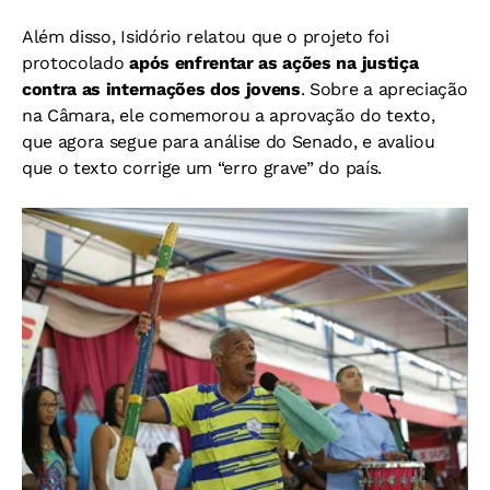
Além disso, Isidório relatou que o projeto foi
protocolado
após enfrentar as ações na justiça
contra as internações dos jovens
. Sobre a apreciação
na Câmara, ele comemorou a aprovação do texto,
que agora segue para análise do Senado, e avaliou
que o texto corrige um “erro grave” do país.