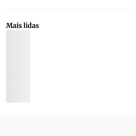
Mais lidas