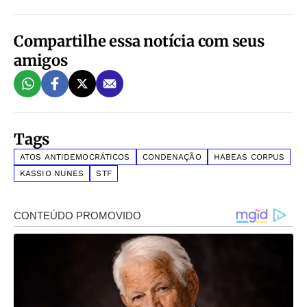
Compartilhe essa notícia com seus
amigos
Tags
ATOS ANTIDEMOCRÁTICOS
CONDENAÇÃO
HABEAS CORPUS
KASSIO NUNES
STF