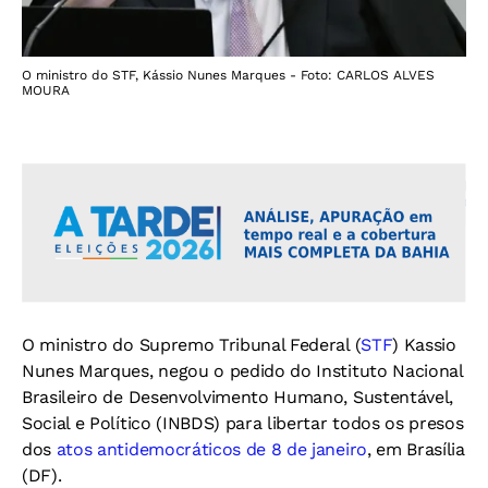
O ministro do STF, Kássio Nunes Marques - Foto: CARLOS ALVES
MOURA
O ministro do Supremo Tribunal Federal (
STF
) Kassio
Nunes Marques, negou o pedido do Instituto Nacional
Brasileiro de Desenvolvimento Humano, Sustentável,
Social e Político (INBDS) para libertar todos os presos
dos
atos antidemocráticos de 8 de janeiro
, em Brasília
(DF).