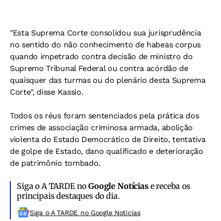
"Esta Suprema Corte consolidou sua jurisprudência
no sentido do não conhecimento de habeas corpus
quando impetrado contra decisão de ministro do
Supremo Tribunal Federal ou contra acórdão de
quaisquer das turmas ou do plenário desta Suprema
Corte", disse Kassio.
Todos os réus foram sentenciados pela prática dos
crimes de associação criminosa armada, abolição
violenta do Estado Democrático de Direito, tentativa
de golpe de Estado, dano qualificado e deterioração
de patrimônio tombado.
Siga o A TARDE no
Google Notícias
e receba os
principais destaques do dia.
Siga o A TARDE no Google Noticias