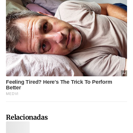
Relacionadas