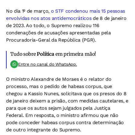
No dia 1º de março,
o STF condenou mais 15 pessoas
envolvidas nos atos antidemocráticos
de 8 de janeiro
de 2023. Ao todo, o Supremo realizou 116
condenações de acusações apresentadas pela
Procuradoria-Geral da República (PGR).
Tudo sobre
Política
em primeira mão!
Entre no canal do WhatsApp.
O ministro Alexandre de Moraes é o relator do
processo, mas o pedido de habeas corpus, que
chegou a Kassio Nunes, solicitava que os presos do 8
de janeiro deixem a prisão, com medidas cautelares, e
para que os autos sejam julgados pela Justiça
Federal. Em resposta, o ministro afirmou que não
pode conceder habeas corpus contra determinação
de outro integrante do Supremo.