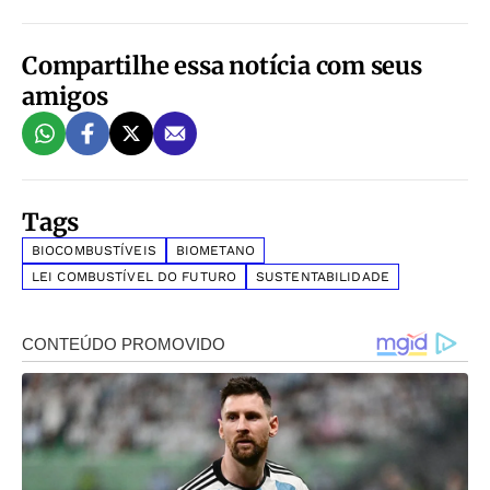
Compartilhe essa notícia com seus
amigos
Tags
BIOCOMBUSTÍVEIS
BIOMETANO
LEI COMBUSTÍVEL DO FUTURO
SUSTENTABILIDADE