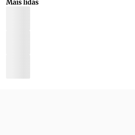
Mais lidas