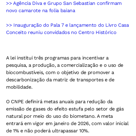
>> Agência Diva e Grupo San Sebastian confirmam
novo camarote na folia baiana
>> Inauguração do Pala 7 e lançamento do Livro Casa
Conceito reuniu convidados no Centro Histórico
A lei institui três programas para incentivar a
pesquisa, a produção, a comercialização e o uso de
biocombustíveis, com o objetivo de promover a
descarbonização da matriz de transportes e de
mobilidade.
O CNPE definirá metas anuais para redução da
emissão de gases do efeito estufa pelo setor de gás
natural por meio do uso do biometano. A meta
entrará em vigor em janeiro de 2026, com valor inicial
de 1% e não poderá ultrapassar 10%.