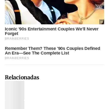
Relacionadas