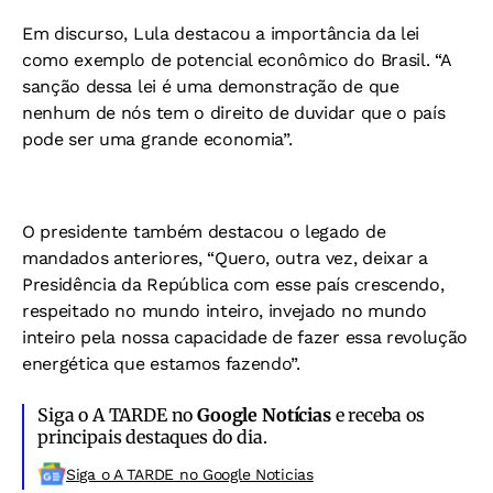
Em discurso, Lula destacou a importância da lei
como exemplo de potencial econômico do Brasil. “A
sanção dessa lei é uma demonstração de que
nenhum de nós tem o direito de duvidar que o país
pode ser uma grande economia”.
O presidente também destacou o legado de
mandados anteriores, “Quero, outra vez, deixar a
Presidência da República com esse país crescendo,
respeitado no mundo inteiro, invejado no mundo
inteiro pela nossa capacidade de fazer essa revolução
energética que estamos fazendo”.
Siga o A TARDE no
Google Notícias
e receba os
principais destaques do dia.
Siga o A TARDE no Google Noticias