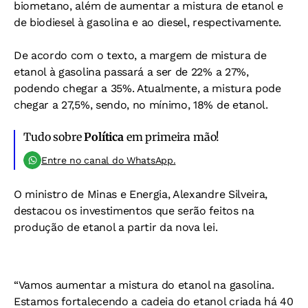
biometano, além de aumentar a mistura de etanol e
de biodiesel à gasolina e ao diesel, respectivamente.
De acordo com o texto, a margem de mistura de
etanol à gasolina passará a ser de 22% a 27%,
podendo chegar a 35%. Atualmente, a mistura pode
chegar a 27,5%, sendo, no mínimo, 18% de etanol.
Tudo sobre
Política
em primeira mão!
Entre no canal do WhatsApp.
O ministro de Minas e Energia, Alexandre Silveira,
destacou os investimentos que serão feitos na
produção de etanol a partir da nova lei.
“Vamos aumentar a mistura do etanol na gasolina.
Estamos fortalecendo a cadeia do etanol criada há 40