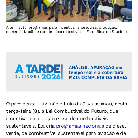
A lei institui programas para incentivar a pesquisa, produção,
comercialização e uso de biocombustíveis - Foto: Ricardo Stuckert
O presidente Luiz Inácio Lula da Silva assinou, nesta
terça-feira (8), a Lei Combustível do Futuro, que
incentiva a produção e uso de combustíveis
sustentáveis. Ela cria
programas nacionais
de diesel
verde, de combustível sustentável para aviação e de