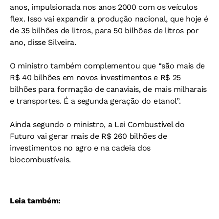
anos, impulsionada nos anos 2000 com os veículos
flex. Isso vai expandir a produção nacional, que hoje é
de 35 bilhões de litros, para 50 bilhões de litros por
ano, disse Silveira.
O ministro também complementou que “são mais de
R$ 40 bilhões em novos investimentos e R$ 25
bilhões para formação de canaviais, de mais milharais
e transportes. É a segunda geração do etanol”.
Ainda segundo o ministro, a Lei Combustível do
Futuro vai gerar mais de R$ 260 bilhões de
investimentos no agro e na cadeia dos
biocombustíveis.
Leia também: