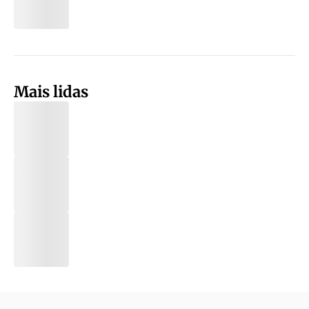
Mais lidas