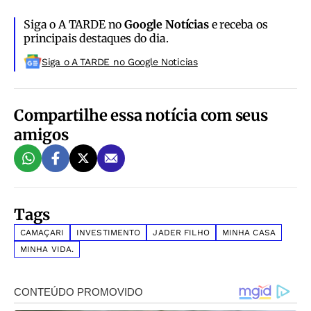
Siga o A TARDE no
Google Notícias
e receba os
principais destaques do dia.
Siga o A TARDE no Google Noticias
Compartilhe essa notícia com seus
amigos
Tags
CAMAÇARI
INVESTIMENTO
JADER FILHO
MINHA CASA
MINHA VIDA.