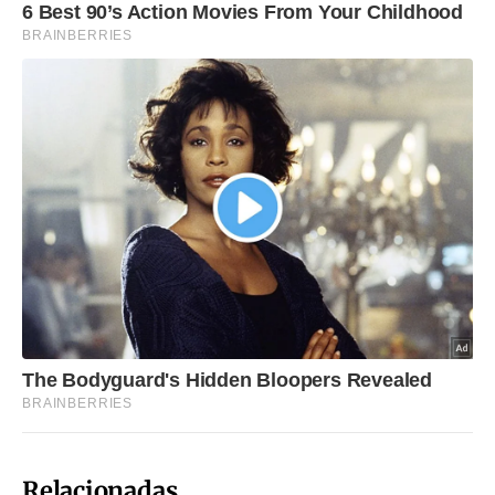
Relacionadas