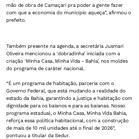
mão de obra de Camaçari pra poder a gente fazer
com que a economia do município aqueça”, afirmou o
prefeito.
Também presente na agenda, a secretária Jusmari
Oliveira mencionou a 'dobradinha' iniciada com a
criação 'Minha Casa, Minha Vida - Bahia', nos moldes
do programa de caráter nacional.
“É um programa de habitação, parceria com o
Governo Federal, que está mudando a realidade do
estado da Bahia, garantindo a justiça e habitação com
dignidade para os baianos e para as baianas. Nosso
programa estadual, o Minha Casa, Minha Vida Bahia,
reforça essa politica habitacional, com a construção
de mais de 10 mil unidades até o final de 2026”,
pontuou a titular da Sedur.