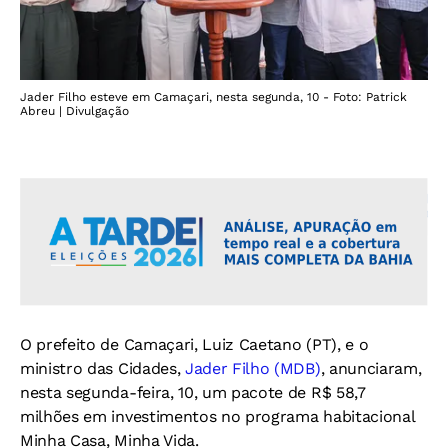
Jader Filho esteve em Camaçari, nesta segunda, 10 - Foto: Patrick
Abreu | Divulgação
O prefeito de Camaçari, Luiz Caetano (PT), e o
ministro das Cidades,
Jader Filho (MDB)
, anunciaram,
nesta segunda-feira, 10, um pacote de R$ 58,7
milhões em investimentos no programa habitacional
Minha Casa, Minha Vida.