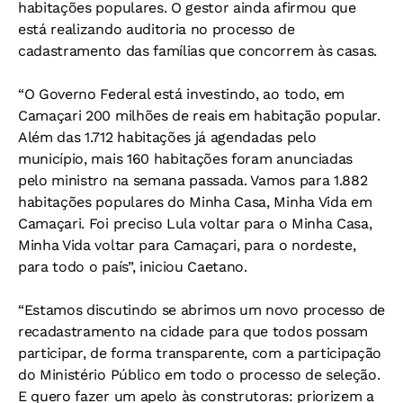
habitações populares. O gestor ainda afirmou que
está realizando auditoria no processo de
cadastramento das famílias que concorrem às casas.
“O Governo Federal está investindo, ao todo, em
Camaçari 200 milhões de reais em habitação popular.
Além das 1.712 habitações já agendadas pelo
município, mais 160 habitações foram anunciadas
pelo ministro na semana passada. Vamos para 1.882
habitações populares do Minha Casa, Minha Vida em
Camaçari. Foi preciso Lula voltar para o Minha Casa,
Minha Vida voltar para Camaçari, para o nordeste,
para todo o país”, iniciou Caetano.
“Estamos discutindo se abrimos um novo processo de
recadastramento na cidade para que todos possam
participar, de forma transparente, com a participação
do Ministério Público em todo o processo de seleção.
E quero fazer um apelo às construtoras: priorizem a