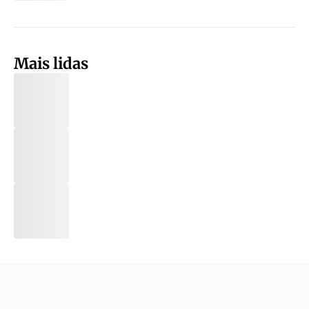
Mais lidas