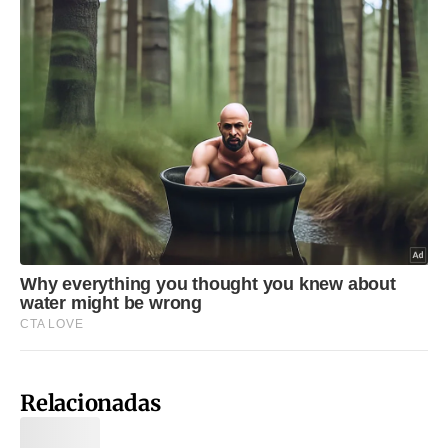
Relacionadas