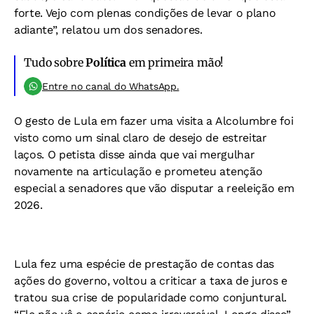
forte. Vejo com plenas condições de levar o plano
adiante”, relatou um dos senadores.
Tudo sobre
Política
em primeira mão!
Entre no canal do WhatsApp.
O gesto de Lula em fazer uma visita a Alcolumbre foi
visto como um sinal claro de desejo de estreitar
laços. O petista disse ainda que vai mergulhar
novamente na articulação e prometeu atenção
especial a senadores que vão disputar a reeleição em
2026.
Lula fez uma espécie de prestação de contas das
ações do governo, voltou a criticar a taxa de juros e
tratou sua crise de popularidade como conjuntural.