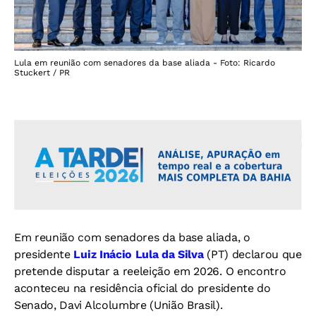
Lula em reunião com senadores da base aliada - Foto: Ricardo
Stuckert / PR
Em reunião com senadores da base aliada, o
presidente
Luiz Inácio Lula da Silva
(PT) declarou que
pretende disputar a reeleição em 2026. O encontro
aconteceu na residência oficial do presidente do
Senado, Davi Alcolumbre (União Brasil).