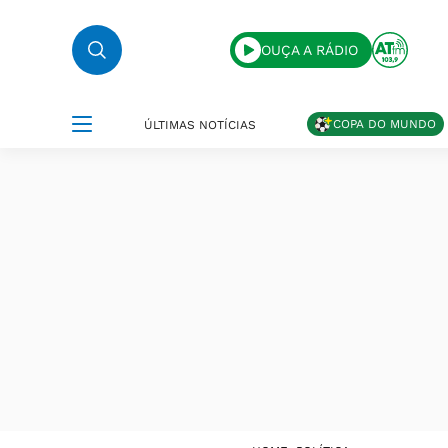
OUÇA A RÁDIO
COPA DO MUNDO
ÚLTIMAS NOTÍCIAS