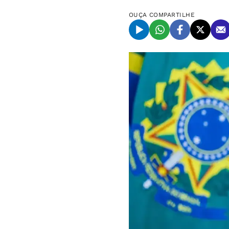
OUÇA
COMPARTILHE