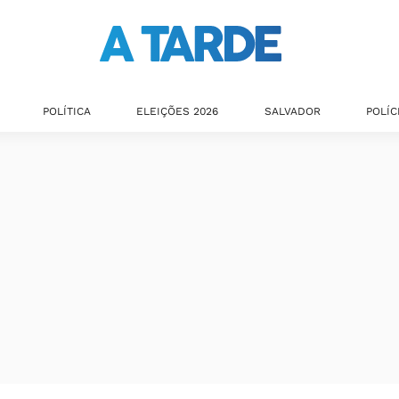
POLÍTICA
ELEIÇÕES 2026
SALVADOR
POLÍC