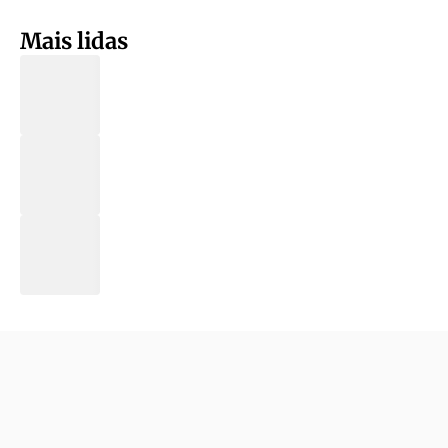
Mais lidas