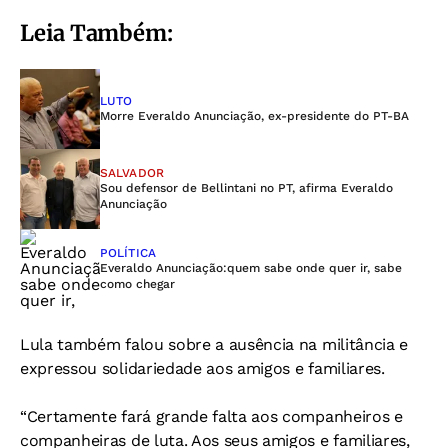
Leia Também:
LUTO
Morre Everaldo Anunciação, ex-presidente do PT-BA
SALVADOR
Sou defensor de Bellintani no PT, afirma Everaldo
Anunciação
POLÍTICA
Everaldo Anunciação:quem sabe onde quer ir, sabe
como chegar
Lula também falou sobre a ausência na militância e
expressou solidariedade aos amigos e familiares.
“Certamente fará grande falta aos companheiros e
companheiras de luta. Aos seus amigos e familiares,