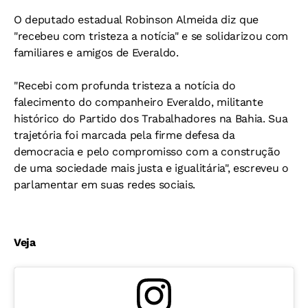
O deputado estadual Robinson Almeida diz que
"recebeu com tristeza a notícia" e se solidarizou com
familiares e amigos de Everaldo.
"Recebi com profunda tristeza a notícia do
falecimento do companheiro Everaldo, militante
histórico do Partido dos Trabalhadores na Bahia. Sua
trajetória foi marcada pela firme defesa da
democracia e pelo compromisso com a construção
de uma sociedade mais justa e igualitária", escreveu o
parlamentar em suas redes sociais.
Veja