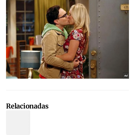
Relacionadas