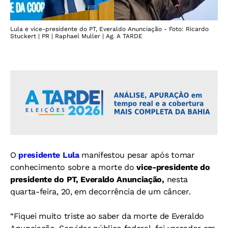
Lula e vice-presidente do PT, Everaldo Anunciação - Foto: Ricardo
Stuckert | PR | Raphael Muller | Ag. A TARDE
O
presidente Lula
manifestou pesar após tomar
conhecimento sobre a morte do
vice-presidente do
presidente do PT, Everaldo Anunciação,
nesta
quarta-feira, 20, em decorrência de um câncer.
“Fiquei muito triste ao saber da morte de Everaldo