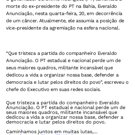
morte do ex-presidente do PT na Bahia, Everaldo
Anunciação, nesta quarta-feira, 20, em decorrência
de um câncer. Atualmente, ele assumia a posição de
vice-presidente da agremiação na esfera nacional.
“Que tristeza a partida do companheiro Everaldo
Anunciação. O PT estadual e nacional perde um de
seus maiores quadros, militante incansável que
dedicou a vida a organizar nossa base, defender a
democracia e lutar pelos direitos do povo”, escreveu o
chefe do Executivo em suas redes sociais.
Que tristeza a partida do companheiro Everaldo
Anunciação. O PT estadual e nacional perde um de
seus maiores quadros, militante incansável que
dedicou a vida a organizar nossa base, defender a
democracia e lutar pelos direitos do povo.
Caminhamos juntos em muitas lutas,…