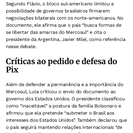
Segundo Flávio, o bloco sul-americano limitou a
possibilidade de governos brasileiros firmarem
negociações bilaterais com os norte-americanos. No
documento, ele afirma que o país “busca formas de
se libertar das amarras do Mercosul” e cita o
presidente da Argentina, Javier Milei, como referência
nesse debate.
Críticas ao pedido e defesa do
Pix
Além de defender a permanência e a importância do
Mercosul, Lula criticou o envio do documento ao
governo dos Estados Unidos. O presidente classificou
como “inaceitável” a postura da família Bolsonaro e
afirmou que ela pretende “submeter o Brasil aos
interesses dos Estados Unidos”. Também declarou que
o país seguirá mantendo relações internacionais “de