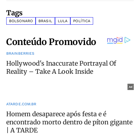
Tags
BOLSONARO
BRASIL
LULA
POLÍTICA