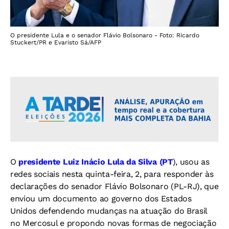
O presidente Lula e o senador Flávio Bolsonaro - Foto: Ricardo
Stuckert/PR e Evaristo Sá/AFP
O
presidente Luiz Inácio Lula da Silva (PT
), usou as
redes sociais nesta quinta-feira, 2, para responder às
declarações do senador Flávio Bolsonaro (PL-RJ), que
enviou um documento ao governo dos Estados
Unidos defendendo mudanças na atuação do Brasil
no Mercosul e propondo novas formas de negociação