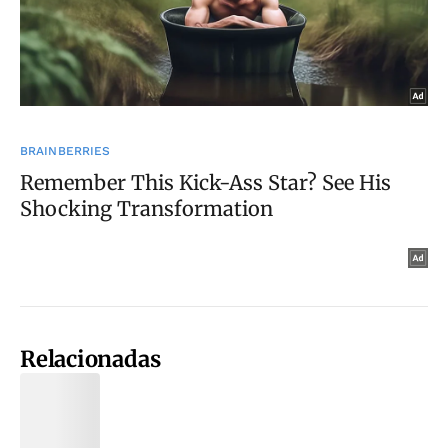
Relacionadas