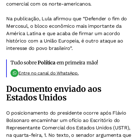
comercial com os norte-americanos.
Na publicação, Lula afirmou que “Defender o fim do
Mercosul, o bloco econômico mais importante da
América Latina e que acaba de firmar um acordo
histórico com a União Europeia, é outro ataque ao
interesse do povo brasileiro”.
Tudo sobre
Política
em primeira mão!
Entre no canal do WhatsApp.
Documento enviado aos
Estados Unidos
O posicionamento do presidente ocorre após Flávio
Bolsonaro encaminhar um ofício ao Escritório do
Representante Comercial dos Estados Unidos (USTR),
na quarta-feira, 1. No texto, o senador argumenta que