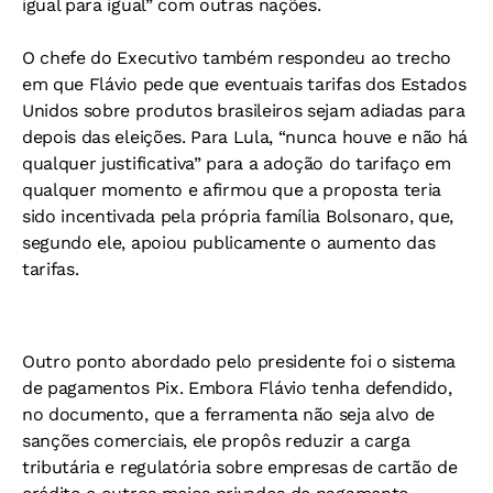
igual para igual” com outras nações.
O chefe do Executivo também respondeu ao trecho
em que Flávio pede que eventuais tarifas dos Estados
Unidos sobre produtos brasileiros sejam adiadas para
depois das eleições. Para Lula, “nunca houve e não há
qualquer justificativa” para a adoção do tarifaço em
qualquer momento e afirmou que a proposta teria
sido incentivada pela própria família Bolsonaro, que,
segundo ele, apoiou publicamente o aumento das
tarifas.
Outro ponto abordado pelo presidente foi o sistema
de pagamentos Pix. Embora Flávio tenha defendido,
no documento, que a ferramenta não seja alvo de
sanções comerciais, ele propôs reduzir a carga
tributária e regulatória sobre empresas de cartão de