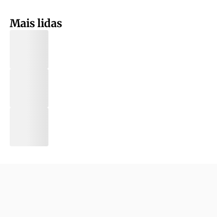
Mais lidas