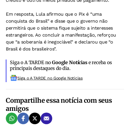
crédito e outros meios privados de pagamento.
Em resposta, Lula afirmou que o Pix é “uma
conquista do Brasil” e disse que o governo não
permitirá que o sistema fique sujeito a interesses
estrangeiros. Ao concluir a manifestação, reforçou
que “a soberania é inegociável” e declarou que “o
Brasil é dos brasileiros”.
Siga o A TARDE no
Google Notícias
e receba os
principais destaques do dia.
Siga o A TARDE no Google Noticias
Compartilhe essa notícia com seus
amigos