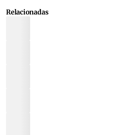
Relacionadas