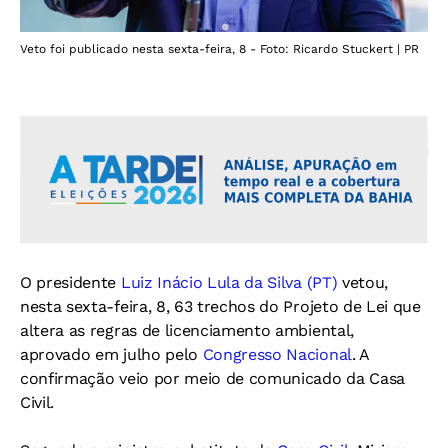
Veto foi publicado nesta sexta-feira, 8 - Foto: Ricardo Stuckert | PR
O presidente
Luiz Inácio Lula da Silva (PT
)
vetou,
nesta sexta-feira, 8, 63 trechos do Projeto de Lei que
altera as regras de licenciamento ambiental,
aprovado em julho pelo
Congresso Nacional
. A
confirmação veio por meio de comunicado da Casa
Civil.