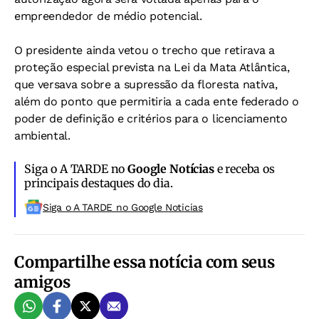
empreendedor de médio potencial.
O presidente ainda vetou o trecho que retirava a
proteção especial prevista na Lei da Mata Atlântica,
que versava sobre a supressão da floresta nativa,
além do ponto que permitiria a cada ente federado o
poder de definição e critérios para o licenciamento
ambiental.
Siga o A TARDE no
Google Notícias
e receba os
principais destaques do dia.
Siga o A TARDE no Google Noticias
Compartilhe essa notícia com seus
amigos