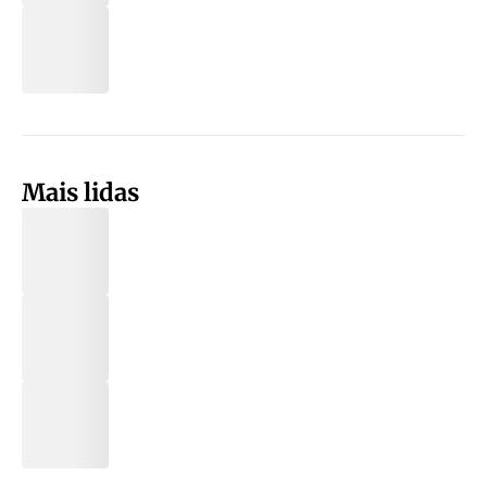
Mais lidas