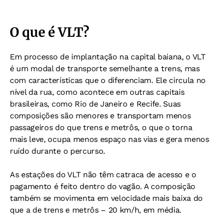
O que é VLT?
Em processo de implantação na capital baiana, o VLT
é um modal de transporte semelhante a trens, mas
com características que o diferenciam. Ele circula no
nível da rua, como acontece em outras capitais
brasileiras, como Rio de Janeiro e Recife. Suas
composições são menores e transportam menos
passageiros do que trens e metrôs, o que o torna
mais leve, ocupa menos espaço nas vias e gera menos
ruído durante o percurso.
As estações do VLT não têm catraca de acesso e o
pagamento é feito dentro do vagão. A composição
também se movimenta em velocidade mais baixa do
que a de trens e metrôs – 20 km/h, em média.