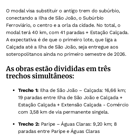
O modal visa substituir o antigo trem do subúrbio,
conectando a Ilha de São João, o Subúrbio
Ferroviário, o centro e a orla da cidade. No total, o
modal terá 40 km, com 41 paradas + Estação Calçada.
A expectativa é de que o primeiro lote, que liga a
Calçada até a Ilha de São João, seja entregue aos
soteropolitanos ainda no primeiro semestre de 2026.
As obras estão divididas em três
trechos simultâneos:
Trecho 1:
Ilha de São João – Calçada: 16,66 km;
19 paradas entre Ilha de São João e Calçada +
Estação Calçada + Extensão Calçada - Comércio
com 3,58 km de via permanente singela.
Trecho 2:
Paripe – Águas Claras: 9,20 km; 8
paradas entre Paripe e Águas Claras