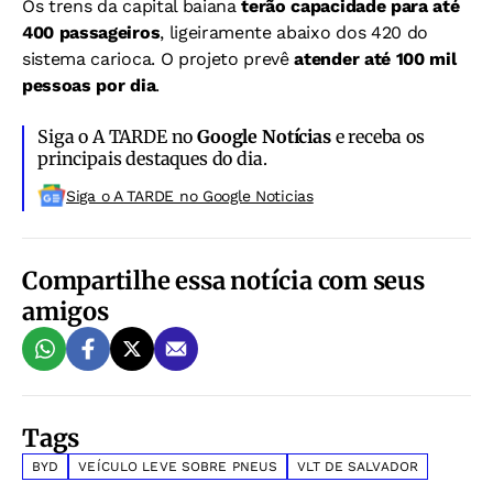
Os trens da capital baiana
terão capacidade para até
400 passageiros
, ligeiramente abaixo dos 420 do
sistema carioca. O projeto prevê
atender até 100 mil
pessoas por dia
.
Siga o A TARDE no
Google Notícias
e receba os
principais destaques do dia.
Siga o A TARDE no Google Noticias
Compartilhe essa notícia com seus
amigos
Tags
BYD
VEÍCULO LEVE SOBRE PNEUS
VLT DE SALVADOR