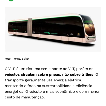
Foto: Portal Solar
O VLP é um sistema semelhante ao VLT, porém os
veículos circulam sobre pneus, não sobre trilhos
. O
transporte geralmente usa energia elétrica,
mantendo o foco na sustentabilidade e eficiência
energética. O veículo é mais econômico e com menor
custo de manutenção.