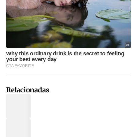
Relacionadas