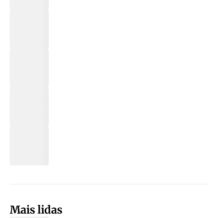
Mais lidas