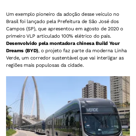
Um exemplo pioneiro da adoção desse veículo no
Brasil foi lançado pela Prefeitura de São José dos
Campos (SP), que apresentou em agosto de 2020 o
primeiro VLP articulado 100% elétrico do país.
Desenvolvido pela montadora chinesa Build Your
Dreams (BYD)
, o projeto faz parte da moderna Linha
Verde, um corredor sustentável que vai interligar as
regiões mais populosas da cidade.