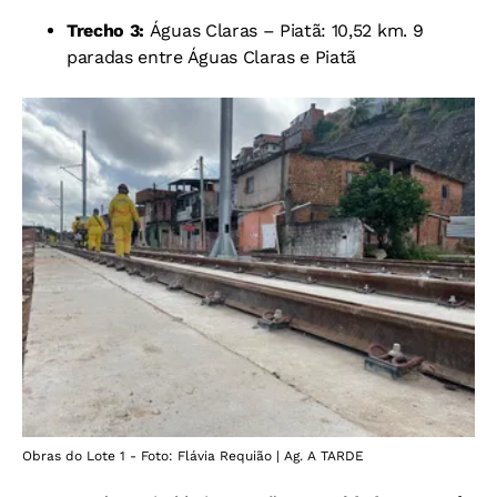
Trecho 3:
Águas Claras – Piatã: 10,52 km. 9
paradas entre Águas Claras e Piatã
Obras do Lote 1 - Foto: Flávia Requião | Ag. A TARDE