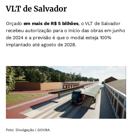
VLT de Salvador
Orçado
em mais de R$ 5 bilhões
, o VLT de Salvador
recebeu autorização para o início das obras em junho
de 2024 e a previsão é que o modal esteja 100%
implantado até agosto de 2028.
Foto: Divulgação | GOVBA