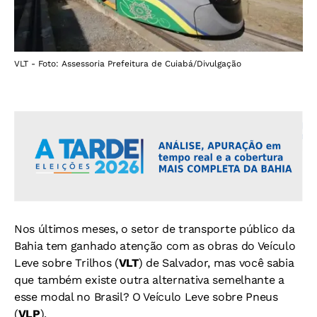
VLT - Foto: Assessoria Prefeitura de Cuiabá/Divulgação
Nos últimos meses, o setor de transporte público da
Bahia tem ganhado atenção com as obras do Veículo
Leve sobre Trilhos (
VLT
) de Salvador, mas você sabia
que também existe outra alternativa semelhante a
esse modal no Brasil? O Veículo Leve sobre Pneus
(
VLP
).