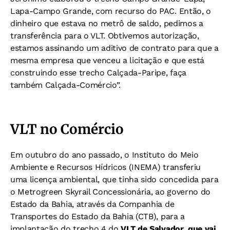
Lapa-Campo Grande, com recurso do PAC. Então, o
dinheiro que estava no metrô de saldo, pedimos a
transferência para o VLT. Obtivemos autorização,
estamos assinando um aditivo de contrato para que a
mesma empresa que venceu a licitação e que está
construindo esse trecho Calçada-Paripe, faça
também Calçada-Comércio”.
VLT no Comércio
Em outubro do ano passado, o Instituto do Meio
Ambiente e Recursos Hídricos (INEMA) transferiu
uma licença ambiental, que tinha sido concedida para
o Metrogreen Skyrail Concessionária, ao governo do
Estado da Bahia, através da Companhia de
Transportes do Estado da Bahia (CTB), para a
implantação do trecho 4 do
VLT de Salvador, que vai