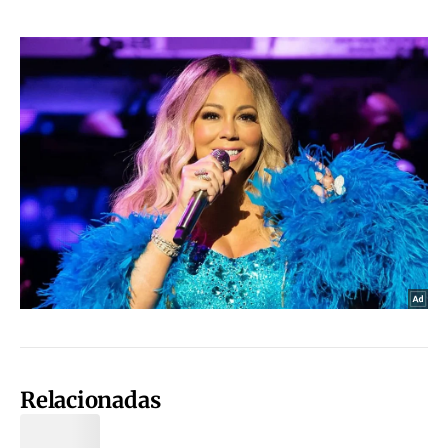
Relacionadas