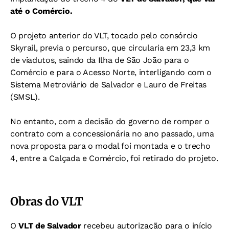
até o Comércio.
O projeto anterior do VLT, tocado pelo consórcio
Skyrail, previa o percurso, que circularia em 23,3 km
de viadutos, saindo da Ilha de São João para o
Comércio e para o Acesso Norte, interligando com o
Sistema Metroviário de Salvador e Lauro de Freitas
(SMSL).
No entanto, com a decisão do governo de romper o
contrato com a concessionária no ano passado, uma
nova proposta para o modal foi montada e o trecho
4, entre a Calçada e Comércio, foi retirado do projeto.
Obras do VLT
O
VLT de Salvador
recebeu autorização para o início