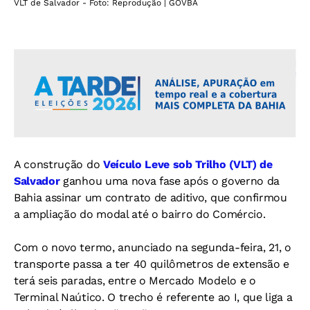
VLT de Salvador - Foto: Reprodução | GOVBA
A construção do
Veículo Leve sob Trilho (VLT) de
Salvador
ganhou uma nova fase após o governo da
Bahia assinar um contrato de aditivo, que confirmou
a ampliação do modal até o bairro do Comércio.
Com o novo termo, anunciado na segunda-feira, 21, o
transporte passa a ter 40 quilômetros de extensão e
terá seis paradas, entre o Mercado Modelo e o
Terminal Naútico. O trecho é referente ao I, que liga a