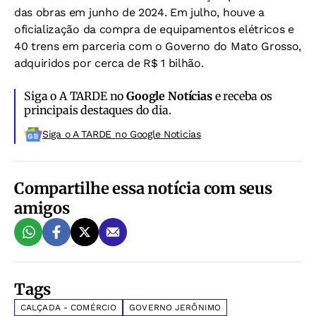
das obras em junho de 2024. Em julho, houve a
oficialização da compra de equipamentos elétricos e
40 trens em parceria com o Governo do Mato Grosso,
adquiridos por cerca de R$ 1 bilhão.
Siga o A TARDE no
Google Notícias
e receba os
principais destaques do dia.
Siga o A TARDE no Google Noticias
Compartilhe essa notícia com seus
amigos
Tags
CALÇADA - COMÉRCIO
GOVERNO JERÔNIMO