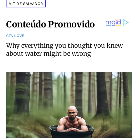
VLT DE SALVADOR