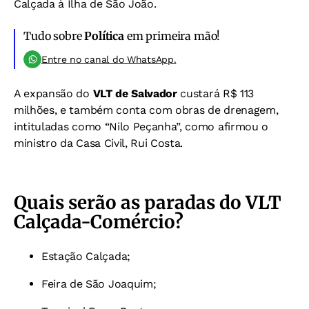
Calçada à Ilha de São João.
Tudo sobre
Política
em primeira mão!
Entre no canal do WhatsApp.
A expansão do
VLT de Salvador
custará R$ 113
milhões, e também conta com obras de drenagem,
intituladas como “Nilo Peçanha”, como afirmou o
ministro da Casa Civil, Rui Costa.
Quais serão as paradas do VLT
Calçada-Comércio?
Estação Calçada;
Feira de São Joaquim;