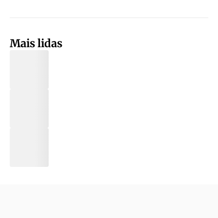
Mais lidas