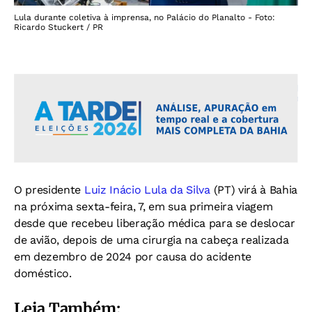
Lula durante coletiva à imprensa, no Palácio do Planalto - Foto:
Ricardo Stuckert / PR
O presidente
Luiz Inácio Lula da Silva
(PT) virá à Bahia
na próxima sexta-feira, 7, em sua primeira viagem
desde que recebeu liberação médica para se deslocar
de avião, depois de uma cirurgia na cabeça realizada
em dezembro de 2024 por causa do acidente
doméstico.
Leia Também: