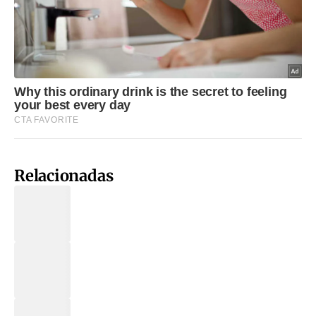
Relacionadas