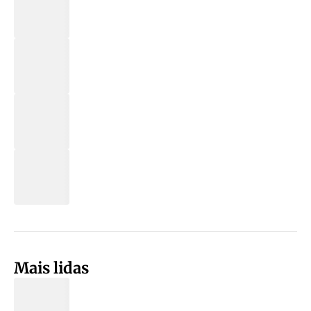
Mais lidas