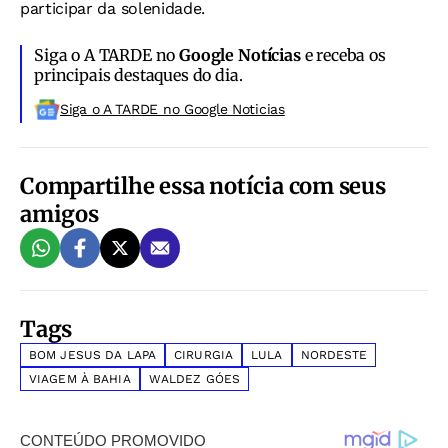
participar da solenidade.
Siga o A TARDE no
Google Notícias
e receba os
principais destaques do dia.
Siga o A TARDE no Google Noticias
Compartilhe essa notícia com seus
amigos
Tags
BOM JESUS DA LAPA
CIRURGIA
LULA
NORDESTE
VIAGEM À BAHIA
WALDEZ GÓES