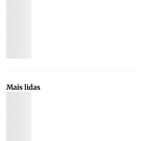
Mais lidas