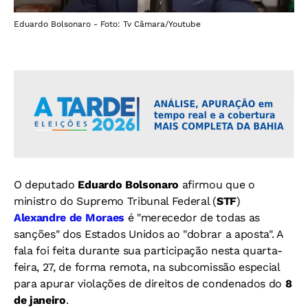
Eduardo Bolsonaro - Foto: Tv Câmara/Youtube
O deputado
Eduardo Bolsonaro
afirmou que o
ministro do Supremo Tribunal Federal (
STF
)
Alexandre de Moraes
é "merecedor de todas as
sanções" dos Estados Unidos ao "dobrar a aposta". A
fala foi feita durante sua participação nesta quarta-
feira, 27, de forma remota, na subcomissão especial
para apurar violações de direitos de condenados do
8
de janeiro
.