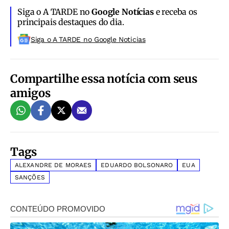
Siga o A TARDE no
Google Notícias
e receba os
principais destaques do dia.
Siga o A TARDE no Google Noticias
Compartilhe essa notícia com seus
amigos
Tags
ALEXANDRE DE MORAES
EDUARDO BOLSONARO
EUA
SANÇÕES