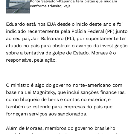
Ponte Salvador–Itaparica terá pistas que mudam
conforme trânsito; veja
Eduardo está nos EUA desde o início deste ano e foi
indiciado recentemente pela Polícia Federal (PF) junto
ao seu pai, Jair Bolsonaro (PL), por supostamente ter
atuado no país para obstruir o avanço da investigação
sobre a tentativa de golpe de Estado. Moraes é o
responsável pela ação.
O ministro é algo do governo norte-americano com
base na Lei Magnitsky, que inclui sanções financeiras,
como bloqueio de bens e contas no exterior, e
também se estende para empresas do país que
forneçam serviços aos sancionados.
Além de Moraes, membros do governo brasileiro