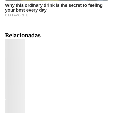
Relacionadas