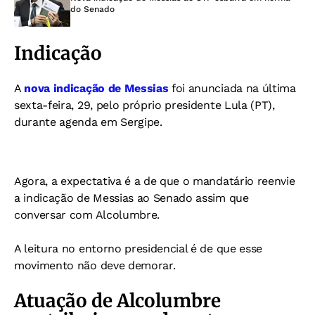
do Senado
Indicação
A
nova indicação de Messias
foi anunciada na última
sexta-feira, 29, pelo próprio presidente Lula (PT),
durante agenda em Sergipe.
Agora, a expectativa é a de que o mandatário reenvie
a indicação de Messias ao Senado assim que
conversar com Alcolumbre.
A leitura no entorno presidencial é de que esse
movimento não deve demorar.
Atuação de Alcolumbre