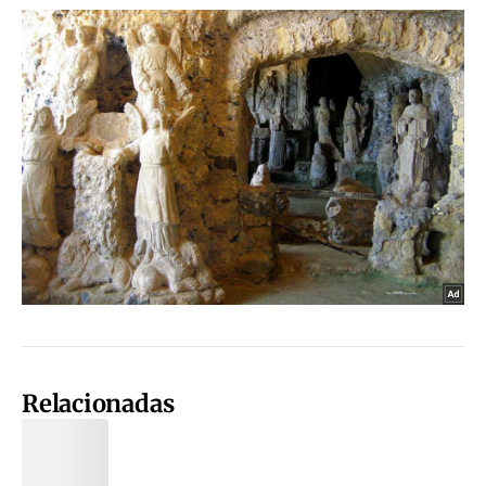
Relacionadas