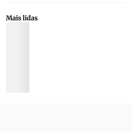
Mais lidas