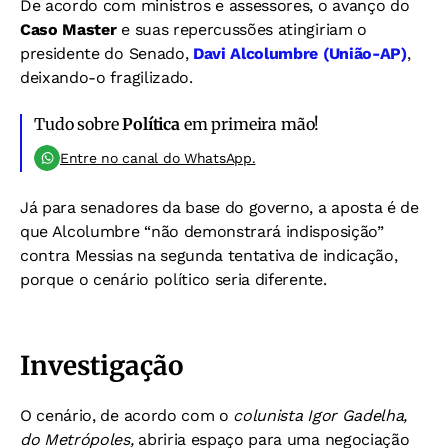
De acordo com ministros e assessores, o avanço do
Caso Master
e suas repercussões atingiriam o
presidente do Senado,
Davi Alcolumbre (União-AP)
,
deixando-o fragilizado.
Tudo sobre
Política
em primeira mão!
Entre no canal do WhatsApp.
Já para senadores da base do governo, a aposta é de
que Alcolumbre “não demonstrará indisposição”
contra Messias na segunda tentativa de indicação,
porque o cenário político seria diferente.
Investigação
O cenário, de acordo com o
colunista Igor Gadelha,
do Metrópoles,
abriria espaço para uma negociação