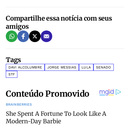
Compartilhe essa notícia com seus
amigos
Tags
DAVI ALCOLUMBRE
JORGE MESSIAS
LULA
SENADO
STF