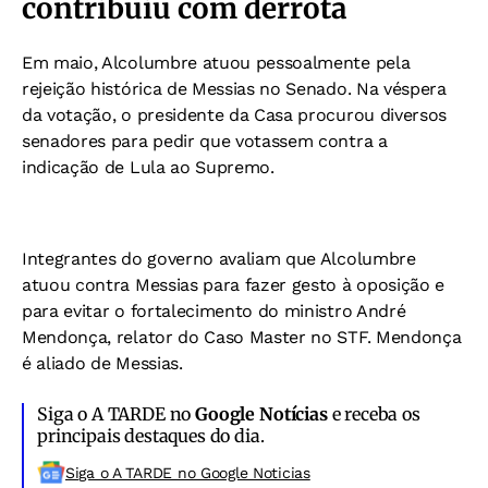
contribuiu com derrota
Em maio, Alcolumbre atuou pessoalmente pela
rejeição histórica de Messias no Senado. Na véspera
da votação, o presidente da Casa procurou diversos
senadores para pedir que votassem contra a
indicação de Lula ao Supremo.
Integrantes do governo avaliam que Alcolumbre
atuou contra Messias para fazer gesto à oposição e
para evitar o fortalecimento do ministro André
Mendonça, relator do Caso Master no STF. Mendonça
é aliado de Messias.
Siga o A TARDE no
Google Notícias
e receba os
principais destaques do dia.
Siga o A TARDE no Google Noticias