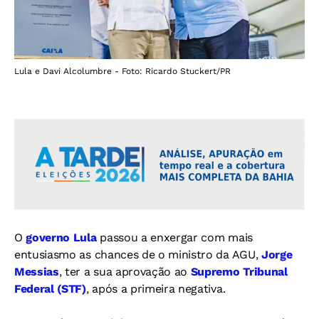
Lula e Davi Alcolumbre - Foto: Ricardo Stuckert/PR
O
governo Lula
passou a enxergar com mais
entusiasmo as chances de o ministro da AGU,
Jorge
Messias
, ter a sua aprovação ao
Supremo Tribunal
Federal (STF)
, após a primeira negativa.