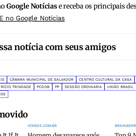
no
Google Notícias
e receba os principais de
E no Google Noticias
ssa notícia com seus amigos
IS
CÂMARA MUNICIPAL DE SALVADOR
CENTRO CULTURAL DA CASA
RÍCIO TRINDADE
PCDOB
PP
SESSÃO ORDINÁRIA
UNIÃO BRASIL
NOS