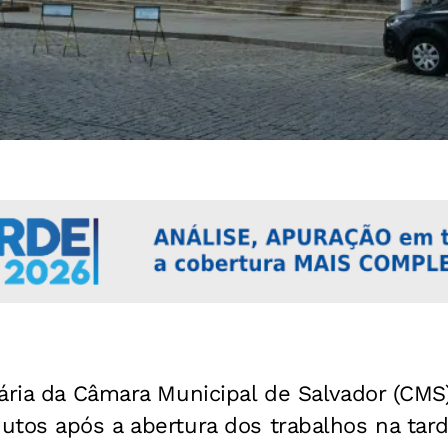
ária da Câmara Municipal de Salvador (CMS)
utos após a abertura dos trabalhos na tar