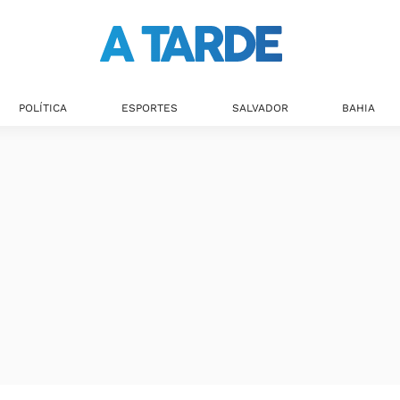
POLÍTICA
ESPORTES
SALVADOR
BAHIA