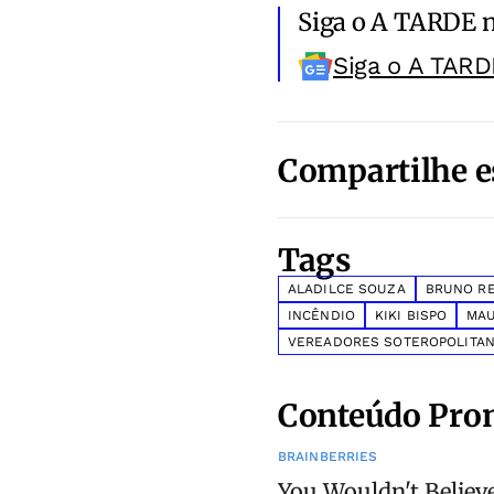
Siga o A TARDE 
Siga o A TARD
Compartilhe e
Tags
ALADILCE SOUZA
BRUNO RE
INCÊNDIO
KIKI BISPO
MAU
VEREADORES SOTEROPOLITA