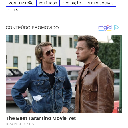
MONETIZAÇÃO
POLÍTICOS
PROIBIÇÃO
REDES SOCIAIS
SITES