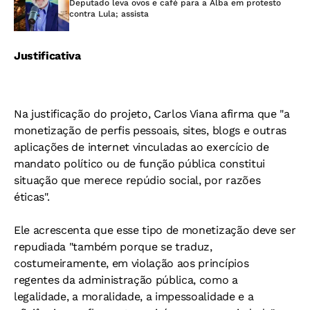
Deputado leva ovos e café para a Alba em protesto
contra Lula; assista
Justificativa
Na justificação do projeto, Carlos Viana afirma que "a
monetização de perfis pessoais, sites, blogs e outras
aplicações de internet vinculadas ao exercício de
mandato político ou de função pública constitui
situação que merece repúdio social, por razões
éticas".
Ele acrescenta que esse tipo de monetização deve ser
repudiada "também porque se traduz,
costumeiramente, em violação aos princípios
regentes da administração pública, como a
legalidade, a moralidade, a impessoalidade e a