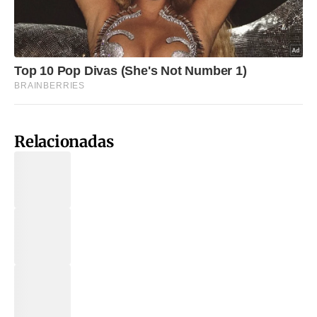
Relacionadas