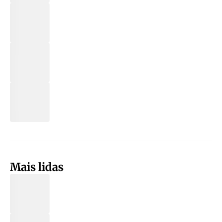
Mais lidas