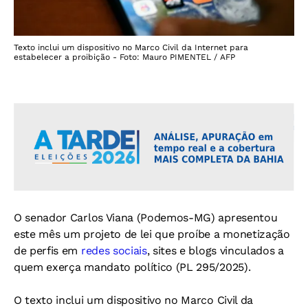
Texto inclui um dispositivo no Marco Civil da Internet para
estabelecer a proibição - Foto: Mauro PIMENTEL / AFP
O senador Carlos Viana (Podemos-MG) apresentou
este mês um projeto de lei que proíbe a monetização
de perfis em
redes sociais
, sites e blogs vinculados a
quem exerça mandato político (PL 295/2025).
O texto inclui um dispositivo no Marco Civil da