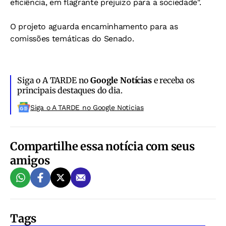
eficiência, em flagrante prejuízo para a sociedade".
O projeto aguarda encaminhamento para as
comissões temáticas do Senado.
Siga o A TARDE no
Google Notícias
e receba os
principais destaques do dia.
Siga o A TARDE no Google Noticias
Compartilhe essa notícia com seus
amigos
Tags