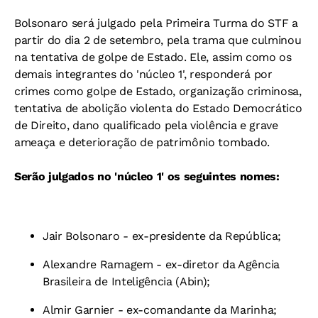
Bolsonaro será julgado pela Primeira Turma do STF a
partir do dia 2 de setembro, pela trama que culminou
na tentativa de golpe de Estado. Ele, assim como os
demais integrantes do 'núcleo 1', responderá por
crimes como golpe de Estado, organização criminosa,
tentativa de abolição violenta do Estado Democrático
de Direito, dano qualificado pela violência e grave
ameaça e deterioração de patrimônio tombado.
Serão julgados no 'núcleo 1' os seguintes nomes:
Jair Bolsonaro - ex-presidente da República;
Alexandre Ramagem - ex-diretor da Agência
Brasileira de Inteligência (Abin);
Almir Garnier - ex-comandante da Marinha;