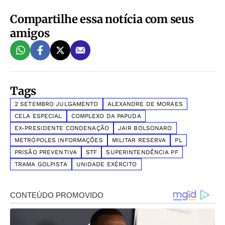
Compartilhe essa notícia com seus
amigos
Tags
2 SETEMBRO JULGAMENTO
ALEXANDRE DE MORAES
CELA ESPECIAL
COMPLEXO DA PAPUDA
EX-PRESIDENTE CONDENAÇÃO
JAIR BOLSONARO
METRÓPOLES INFORMAÇÕES
MILITAR RESERVA
PL
PRISÃO PREVENTIVA
STF
SUPERINTENDÊNCIA PF
TRAMA GOLPISTA
UNIDADE EXÉRCITO