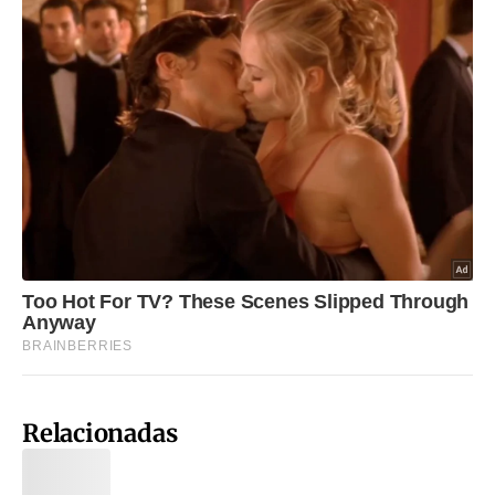
Relacionadas