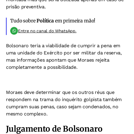
prisão preventiva.
Tudo sobre
Política
em primeira mão!
Entre no canal do WhatsApp.
Bolsonaro teria a viabilidade de cumprir a pena em
uma unidade do Exército por ser militar da reserva,
mas informações apontam que Moraes rejeita
completamente a possibilidade.
Moraes deve determinar que os outros réus que
respondem na trama do inquérito golpista também
cumpram suas penas, caso sejam condenados, no
mesmo complexo.
Julgamento de Bolsonaro