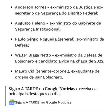
Anderson Torres - ex-ministro da Justiça e ex-
secretário de Segurança do Distrito Federal;
Augusto Heleno - ex-ministro do Gabinete de
Segurança Institucional;
Paulo Sérgio Nogueira (general), ex-ministro da
Defesa;
Walter Braga Netto - ex-ministro da Defesa de
Bolsonaro e candidato a vice na chapa de 2022.
Mauro Cid (tenente-coronel), ex-ajudante de
ordens de Jair Bolsonaro.
Siga o A TARDE no
Google Notícias
e receba os
principais destaques do dia.
Siga o A TARDE no Google Noticias