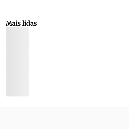
Mais lidas