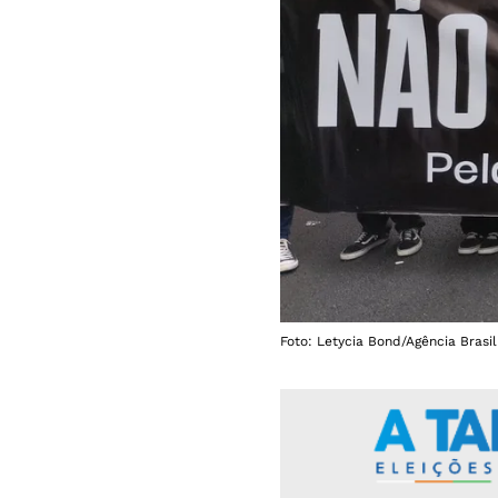
Foto: Letycia Bond/Agência Brasil