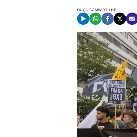
OUÇA
COMPARTILHE