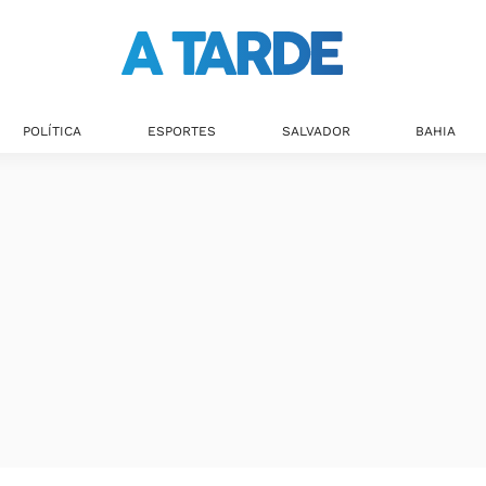
POLÍTICA
ESPORTES
SALVADOR
BAHIA