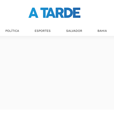
Últimas notícias
POLÍTICA
ESPORTES
SALVADOR
BAHIA