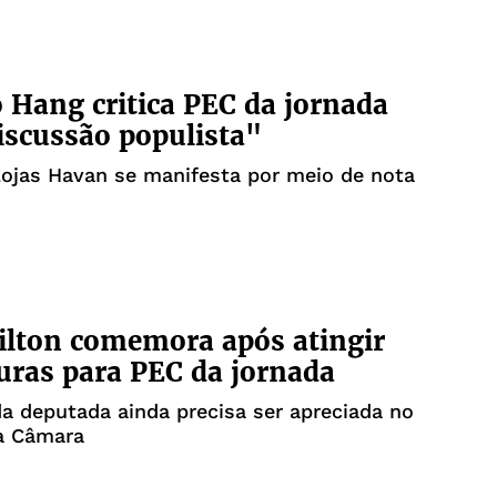
 Hang critica PEC da jornada
iscussão populista"
ojas Havan se manifesta por meio de nota
ilton comemora após atingir
uras para PEC da jornada
a deputada ainda precisa ser apreciada no
da Câmara