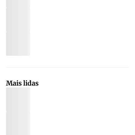
Mais lidas