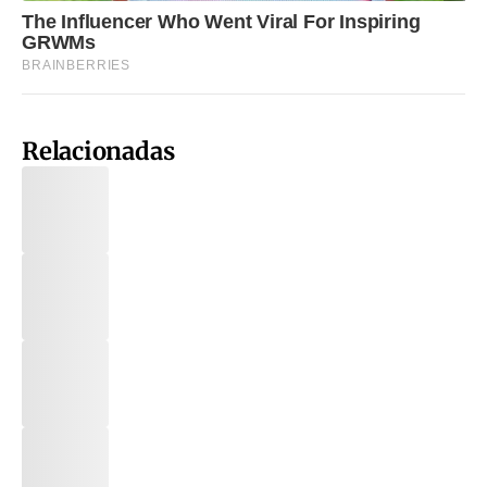
Relacionadas