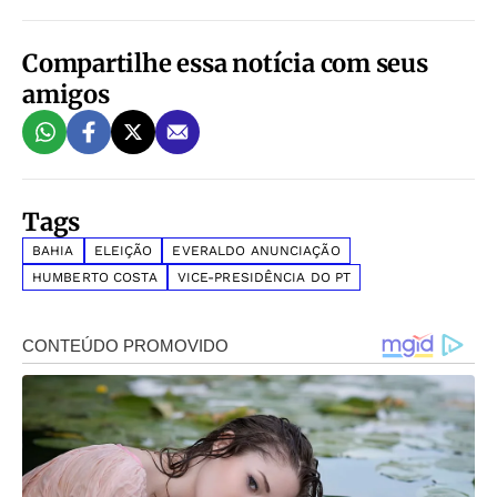
Compartilhe essa notícia com seus
amigos
Tags
BAHIA
ELEIÇÃO
EVERALDO ANUNCIAÇÃO
HUMBERTO COSTA
VICE-PRESIDÊNCIA DO PT