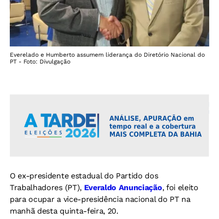
Everelado e Humberto assumem liderança do Diretório Nacional do
PT - Foto: Divulgação
O ex-presidente estadual do Partido dos
Trabalhadores (PT),
Everaldo Anunciação
, foi eleito
para ocupar a vice-presidência nacional do PT na
manhã desta quinta-feira, 20.