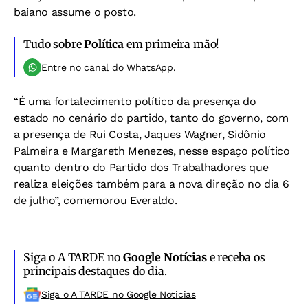
baiano assume o posto.
Tudo sobre
Política
em primeira mão!
Entre no canal do WhatsApp.
“É uma fortalecimento político da presença do
estado no cenário do partido, tanto do governo, com
a presença de Rui Costa, Jaques Wagner, Sidônio
Palmeira e Margareth Menezes, nesse espaço político
quanto dentro do Partido dos Trabalhadores que
realiza eleições também para a nova direção no dia 6
de julho”, comemorou Everaldo.
Siga o A TARDE no
Google Notícias
e receba os
principais destaques do dia.
Siga o A TARDE no Google Noticias