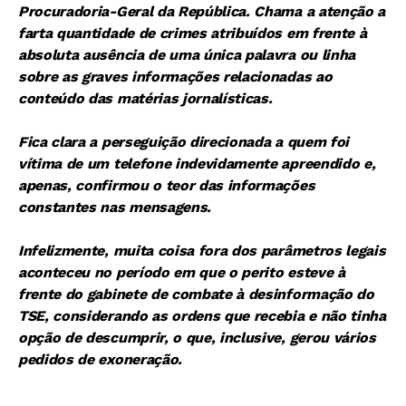
Procuradoria-Geral da República. Chama a atenção a
farta quantidade de crimes atribuídos em frente à
absoluta ausência de uma única palavra ou linha
sobre as graves informações relacionadas ao
conteúdo das matérias jornalísticas.
Fica clara a perseguição direcionada a quem foi
vítima de um telefone indevidamente apreendido e,
apenas, confirmou o teor das informações
constantes nas mensagens.
Infelizmente, muita coisa fora dos parâmetros legais
aconteceu no período em que o perito esteve à
frente do gabinete de combate à desinformação do
TSE, considerando as ordens que recebia e não tinha
opção de descumprir, o que, inclusive, gerou vários
pedidos de exoneração.