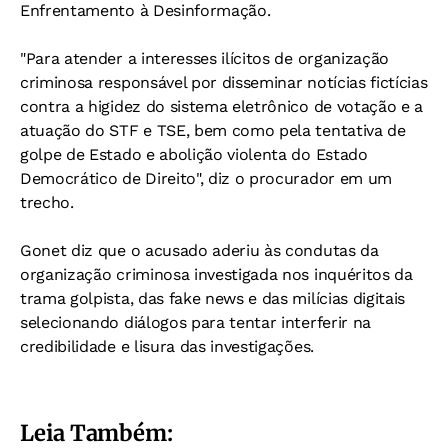
Enfrentamento à Desinformação.
"Para atender a interesses ilícitos de organização
criminosa responsável por disseminar notícias fictícias
contra a higidez do sistema eletrônico de votação e a
atuação do STF e TSE, bem como pela tentativa de
golpe de Estado e abolição violenta do Estado
Democrático de Direito", diz o procurador em um
trecho.
Gonet diz que o acusado aderiu às condutas da
organização criminosa investigada nos inquéritos da
trama golpista, das fake news e das milícias digitais
selecionando diálogos para tentar interferir na
credibilidade e lisura das investigações.
Leia Também: