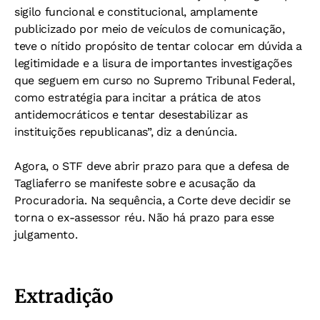
sigilo funcional e constitucional, amplamente
publicizado por meio de veículos de comunicação,
teve o nítido propósito de tentar colocar em dúvida a
legitimidade e a lisura de importantes investigações
que seguem em curso no Supremo Tribunal Federal,
como estratégia para incitar a prática de atos
antidemocráticos e tentar desestabilizar as
instituições republicanas”, diz a denúncia.
Agora, o STF deve abrir prazo para que a defesa de
Tagliaferro se manifeste sobre e acusação da
Procuradoria. Na sequência, a Corte deve decidir se
torna o ex-assessor réu. Não há prazo para esse
julgamento.
Extradição