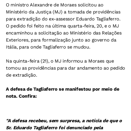
O ministro Alexandre de Moraes solicitou ao
Ministério da Justiça (MJ) a tomada de providências
para extradição do ex-assessor Eduardo Tagliaferro.
O pedido foi feito na última quarta-feira, 20, e o MJ
encaminhou a solicitação ao Ministério das Relações
Exteriores, para formalização junto ao governo da
Itália, para onde Tagliaferro se mudou.
Na quinta-feira (21), o MJ informou a Moraes que
tomou as providências para dar andamento ao pedido
de extradição.
A defesa de Tagliaferro se manifestou por meio de
nota. Confira:
"A defesa recebeu, sem surpresa, a notícia de que o
Sr. Eduardo Tagliaferro foi denunciado pela