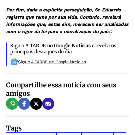
Por fim, dada a explícita perseguição, Sr. Eduardo
registra que teme por sua vida. Contudo, revelará
informações que, estas sim, merecem ser analisadas
com o rigor da lei para a moralização do país".
Siga o A TARDE no
Google Notícias
e receba os
principais destaques do dia.
Siga o A TARDE no Google Noticias
Compartilhe essa notícia com seus
amigos
Tags