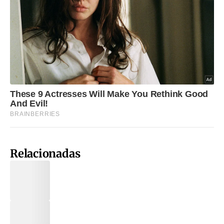
Relacionadas