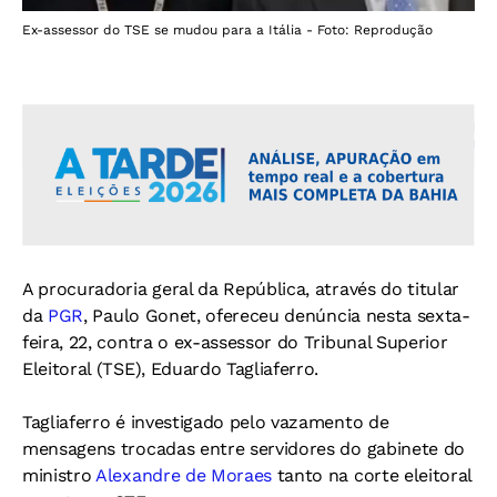
Ex-assessor do TSE se mudou para a Itália - Foto: Reprodução
A procuradoria geral da República, através do titular
da
PGR
, Paulo Gonet, ofereceu denúncia nesta sexta-
feira, 22, contra o ex-assessor do Tribunal Superior
Eleitoral (TSE), Eduardo Tagliaferro.
Tagliaferro é investigado pelo vazamento de
mensagens trocadas entre servidores do gabinete do
ministro
Alexandre de Moraes
tanto na corte eleitoral