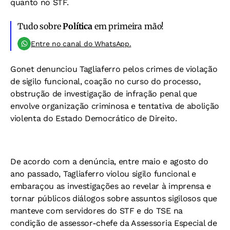
quanto no STF.
Tudo sobre
Política
em primeira mão!
Entre no canal do WhatsApp.
Gonet denunciou Tagliaferro pelos crimes de violação
de sigilo funcional, coação no curso do processo,
obstrução de investigação de infração penal que
envolve organização criminosa e tentativa de abolição
violenta do Estado Democrático de Direito.
De acordo com a denúncia, entre maio e agosto do
ano passado, Tagliaferro violou sigilo funcional e
embaraçou as investigações ao revelar à imprensa e
tornar públicos diálogos sobre assuntos sigilosos que
manteve com servidores do STF e do TSE na
condição de assessor-chefe da Assessoria Especial de