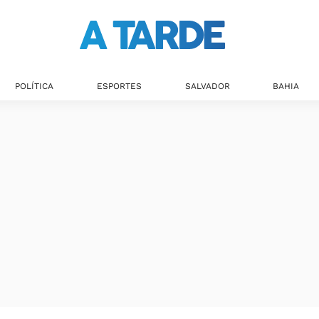
POLÍTICA
ESPORTES
SALVADOR
BAHIA