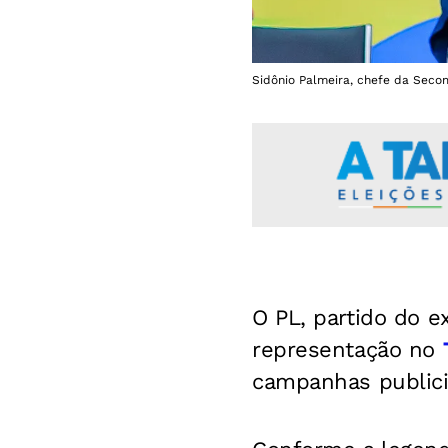
Sidônio Palmeira, chefe da Secom
O PL, partido do 
representação no
campanhas publici