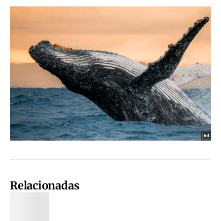
Relacionadas