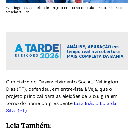
Wellington Dias defende projeto em torno de Lula - Foto: Ricardo
Stuckert | PR
O ministro do Desenvolvimento Social, Wellington
Dias (PT), defendeu, em entrevista à Veja, que o
projeto principal para as eleições de 2026 gira em
torno do nome do presidente
Luiz Inácio Lula da
Silva (PT)
.
Leia Também: