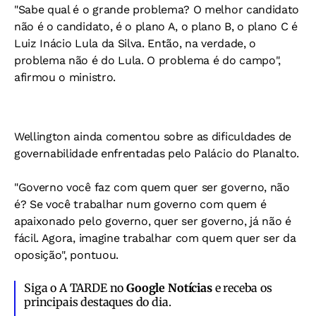
"Sabe qual é o grande problema? O melhor candidato
não é o candidato, é o plano A, o plano B, o plano C é
Luiz Inácio Lula da Silva. Então, na verdade, o
problema não é do Lula. O problema é do campo",
afirmou o ministro.
Wellington ainda comentou sobre as dificuldades de
governabilidade enfrentadas pelo Palácio do Planalto.
"Governo você faz com quem quer ser governo, não
é? Se você trabalhar num governo com quem é
apaixonado pelo governo, quer ser governo, já não é
fácil. Agora, imagine trabalhar com quem quer ser da
oposição", pontuou.
Siga o A TARDE no
Google Notícias
e receba os
principais destaques do dia.