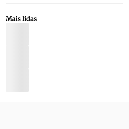
Mais lidas