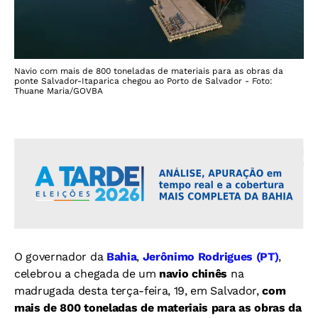
Navio com mais de 800 toneladas de materiais para as obras da
ponte Salvador-Itaparica chegou ao Porto de Salvador - Foto:
Thuane Maria/GOVBA
O governador da
Bahia
,
Jerônimo Rodrigues (PT)
,
celebrou a chegada de um
navio chinês
na
madrugada desta terça-feira, 19, em Salvador,
com
mais de 800 toneladas de materiais para as obras da