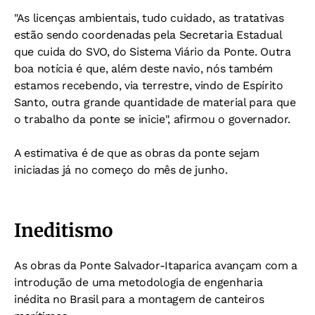
"As licenças ambientais, tudo cuidado, as tratativas
estão sendo coordenadas pela Secretaria Estadual
que cuida do SVO, do Sistema Viário da Ponte. Outra
boa notícia é que, além deste navio, nós também
estamos recebendo, via terrestre, vindo de Espírito
Santo, outra grande quantidade de material para que
o trabalho da ponte se inicie", afirmou o governador.
A estimativa é de que as obras da ponte sejam
iniciadas já no começo do mês de junho.
Ineditismo
As obras da Ponte Salvador-Itaparica avançam com a
introdução de uma metodologia de engenharia
inédita no Brasil para a montagem de canteiros