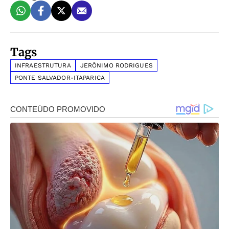
Tags
INFRAESTRUTURA
JERÔNIMO RODRIGUES
PONTE SALVADOR-ITAPARICA