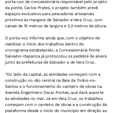
porta-voz da concessionária responsável pelo projeto
da ponte, Carlos Prates, o projeto também prevê
espaços exclusivos para pescadores artesanais
próximos às margens de Salvador e Vera Cruz, com
canais de 15 metros de largura e 3,3 metros de altura.
O porta-voz informa ainda que, com o objetivo de
viabilizar o início dos trabalhos dentro do
cronograma estabelecido, a Concessionária Ponte
Salvador-Itaparica já protocolou os pedidos de alvará
junto às prefeituras de Salvador e de Vera Cruz.
“Do lado da capital, as atividades começam com a
construção no vão central na Baía de Todos-os-
Santos e o funcionamento do canteiro de obras na
Avenida Engenheiro Oscar Pontes, que dará suporte
às atividades no mar. Já em Vera Cruz, os trabalhos
começam com o canteiro de obras e a construção da
plataforma desde o início do município em direção ao