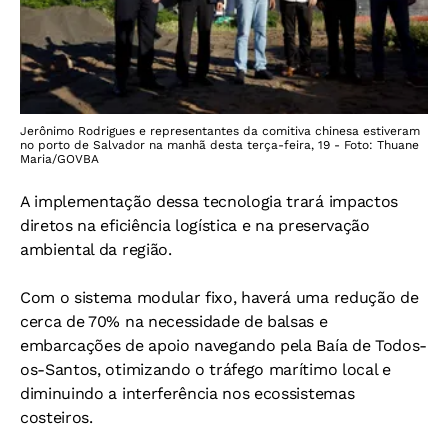
Jerônimo Rodrigues e representantes da comitiva chinesa estiveram
no porto de Salvador na manhã desta terça-feira, 19 - Foto: Thuane
Maria/GOVBA
A implementação dessa tecnologia trará impactos
diretos na eficiência logística e na preservação
ambiental da região.
Com o sistema modular fixo, haverá uma redução de
cerca de 70% na necessidade de balsas e
embarcações de apoio navegando pela Baía de Todos-
os-Santos, otimizando o tráfego marítimo local e
diminuindo a interferência nos ecossistemas
costeiros.