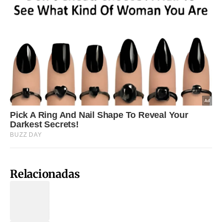
Relacionadas