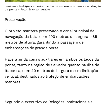
Jerônimo Rodrigues e navio que trouxe os insumos para a construção
da ponte - Foto: Erickson Araújo
Preservação
O projeto manterá preservado o canal principal de
navegação da baía, com 400 metros de largura e 85
metros de altura, garantindo a passagem de
embarcações de grande porte.
Haverá ainda canais auxiliares em ambos os lados da
ponte, tanto na região de Salvador quanto na Ilha de
Itaparica, com 40 metros de largura e sem limitação
vertical, destinados ao tráfego de embarcações
menores.
Segundo o executivo de Relações Institucionais e