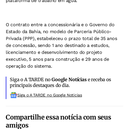
plataforma de trabalho em água.
O contrato entre a concessionária e o Governo do
Estado da Bahia, no modelo de Parceria Público-
Privada (PPP), estabeleceu o prazo total de 35 anos
de concessão, sendo 1 ano destinado a estudos,
licenciamento e desenvolvimento do projeto
executivo, 5 anos para construção e 29 anos de
operação do sistema.
Siga o A TARDE no
Google Notícias
e receba os
principais destaques do dia.
Siga o A TARDE no Google Noticias
Compartilhe essa notícia com seus
amigos