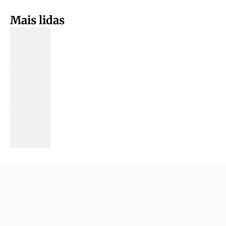
Mais lidas