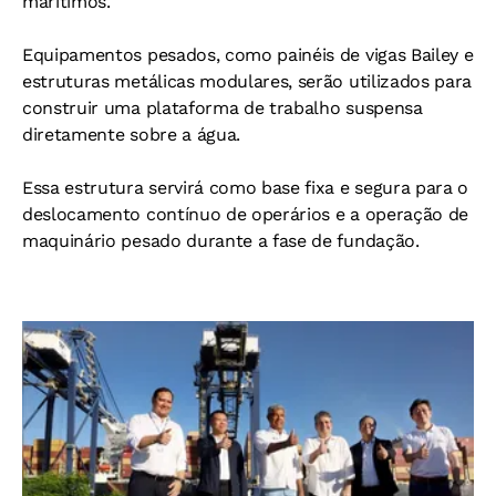
marítimos.
Equipamentos pesados, como painéis de vigas Bailey e
estruturas metálicas modulares, serão utilizados para
construir uma plataforma de trabalho suspensa
diretamente sobre a água.
Essa estrutura servirá como base fixa e segura para o
deslocamento contínuo de operários e a operação de
maquinário pesado durante a fase de fundação.