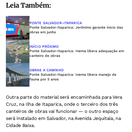
Leia Também:
PONTE SALVADOR-ITAPARICA
Ponte Salvador-Itaparica: Jerônimo garante início das
obras em junho
INÍCIO PRÓXIMO
Ponte Salvador-Itaparica: Inema libera adequação em
canteiro de obras
OBRAS A CAMINHO
Ponte Salvador-Itaparica: Inema libera manejo de
fauna por 5 anos
Outra parte do material será encaminhada para Vera
Cruz, na Ilha de Itaparica, onde o terceiro dos três
canteiros de obras vai funcionar — o outro espaço
será instalado em Salvador, na Avenida Jequitaia, na
Cidade Baixa.