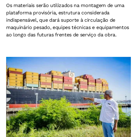
Os materiais serão utilizados na montagem de uma
plataforma provisória, estrutura considerada
indispensável, que dará suporte à circulação de
maquinário pesado, equipes técnicas e equipamentos
ao longo das futuras frentes de serviço da obra.