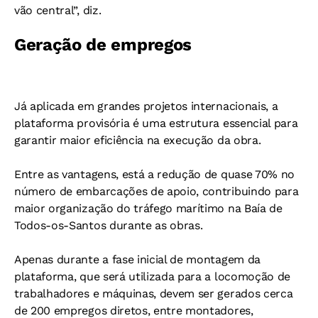
vão central”, diz.
Geração de empregos
Já aplicada em grandes projetos internacionais, a
plataforma provisória é uma estrutura essencial para
garantir maior eficiência na execução da obra.
Entre as vantagens, está a redução de quase 70% no
número de embarcações de apoio, contribuindo para
maior organização do tráfego marítimo na Baía de
Todos-os-Santos durante as obras.
Apenas durante a fase inicial de montagem da
plataforma, que será utilizada para a locomoção de
trabalhadores e máquinas, devem ser gerados cerca
de 200 empregos diretos, entre montadores,