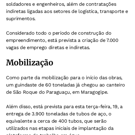
soldadores e engenheiros, além de contratações
indiretas ligadas aos setores de logística, transporte e
suprimentos.
Considerado todo o período de construção do
empreendimento, está prevista a criação de 7.000
vagas de emprego diretas e indiretas.
Mobilização
Como parte da mobilização para o início das obras,
um guindaste de 60 toneladas já chegou ao canteiro
de São Roque do Paraguaçu, em Maragogipe.
Além disso, está prevista para esta terça-feira, 19, a
entrega de 3.900 toneladas de tubos de aço, o
equivalente a cerca de 400 tubos, que serão
utilizados nas etapas iniciais de implantação da