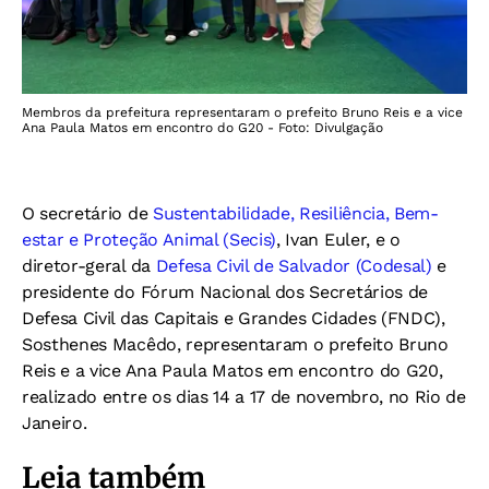
Membros da prefeitura representaram o prefeito Bruno Reis e a vice
Ana Paula Matos em encontro do G20 - Foto: Divulgação
O secretário de
Sustentabilidade, Resiliência, Bem-
estar e Proteção Animal (Secis)
, Ivan Euler, e o
diretor-geral da
Defesa Civil de Salvador (Codesal)
e
presidente do Fórum Nacional dos Secretários de
Defesa Civil das Capitais e Grandes Cidades (FNDC),
Sosthenes Macêdo, representaram o prefeito Bruno
Reis e a vice Ana Paula Matos em encontro do G20,
realizado entre os dias 14 a 17 de novembro, no Rio de
Janeiro.
Leia também