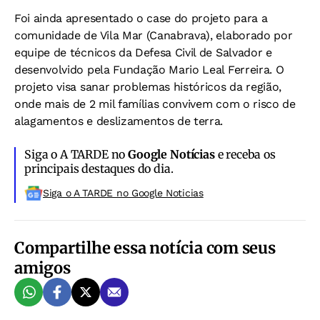
Foi ainda apresentado o case do projeto para a
comunidade de Vila Mar (Canabrava), elaborado por
equipe de técnicos da Defesa Civil de Salvador e
desenvolvido pela Fundação Mario Leal Ferreira. O
projeto visa sanar problemas históricos da região,
onde mais de 2 mil famílias convivem com o risco de
alagamentos e deslizamentos de terra.
Siga o A TARDE no
Google Notícias
e receba os
principais destaques do dia.
Siga o A TARDE no Google Noticias
Compartilhe essa notícia com seus
amigos