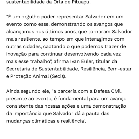
sustentabilidade da Orla de Pituaçu.
"É um orgulho poder representar Salvador em um
evento como esse, demonstrando os avanços que
alcançamos nos últimos anos, que tornaram Salvador
mais resiliente, ao tempo em que interagimos com
outras cidades, captando o que podemos trazer de
inovação para continuar desenvolvendo cada vez
mais esse trabalho", afirma Ivan Euler, titular da
Secretaria de Sustentabilidade, Resiliência, Bem-estar
e Proteção Animal (Secis).
Ainda segundo ele, "a parceria com a Defesa Civil,
presente ao evento, é fundamental para um avanço
consistente das nossas ações e uma demonstração
da importância que Salvador dá a pauta das
mudanças climáticas e resiliência".