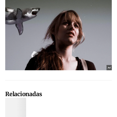
Relacionadas