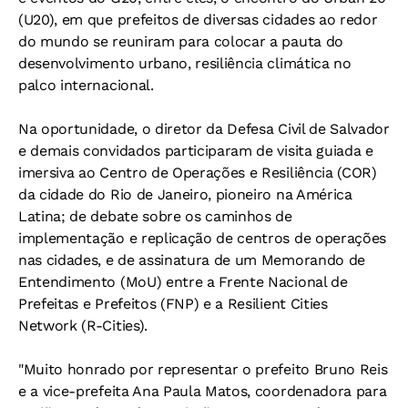
(U20), em que prefeitos de diversas cidades ao redor
do mundo se reuniram para colocar a pauta do
desenvolvimento urbano, resiliência climática no
palco internacional.
Na oportunidade, o diretor da Defesa Civil de Salvador
e demais convidados participaram de visita guiada e
imersiva ao Centro de Operações e Resiliência (COR)
da cidade do Rio de Janeiro, pioneiro na América
Latina; de debate sobre os caminhos de
implementação e replicação de centros de operações
nas cidades, e de assinatura de um Memorando de
Entendimento (MoU) entre a Frente Nacional de
Prefeitas e Prefeitos (FNP) e a Resilient Cities
Network (R-Cities).
"Muito honrado por representar o prefeito Bruno Reis
e a vice-prefeita Ana Paula Matos, coordenadora para