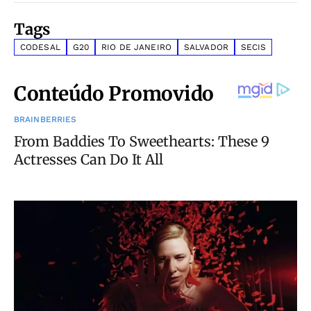
Tags
CODESAL
G20
RIO DE JANEIRO
SALVADOR
SECIS