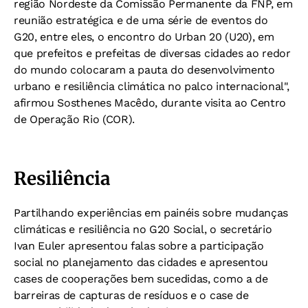
região Nordeste da Comissão Permanente da FNP, em
reunião estratégica e de uma série de eventos do
G20, entre eles, o encontro do Urban 20 (U20), em
que prefeitos e prefeitas de diversas cidades ao redor
do mundo colocaram a pauta do desenvolvimento
urbano e resiliência climática no palco internacional",
afirmou Sosthenes Macêdo, durante visita ao Centro
de Operação Rio (COR).
Resiliência
Partilhando experiências em painéis sobre mudanças
climáticas e resiliência no G20 Social, o secretário
Ivan Euler apresentou falas sobre a participação
social no planejamento das cidades e apresentou
cases de cooperações bem sucedidas, como a de
barreiras de capturas de resíduos e o case de