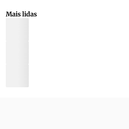
Mais lidas