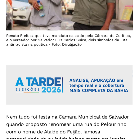
Renato Freitas, que teve mandato cassado pela Câmara de Curitiba,
e o vereador por Salvador Luiz Carlos Suíca, dois símbolos da luta
antirracista na política - Foto: Divulgação
Nem tudo foi festa na Câmara Municipal de Salvador
quando proposto renomear uma rua do Pelourinho
com o nome de Alaíde do Feijão, famosa