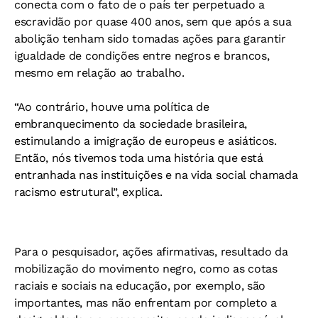
conecta com o fato de o país ter perpetuado a
escravidão por quase 400 anos, sem que após a sua
abolição tenham sido tomadas ações para garantir
igualdade de condições entre negros e brancos,
mesmo em relação ao trabalho.
“Ao contrário, houve uma política de
embranquecimento da sociedade brasileira,
estimulando a imigração de europeus e asiáticos.
Então, nós tivemos toda uma história que está
entranhada nas instituições e na vida social chamada
racismo estrutural”, explica.
Para o pesquisador, ações afirmativas, resultado da
mobilização do movimento negro, como as cotas
raciais e sociais na educação, por exemplo, são
importantes, mas não enfrentam por completo a