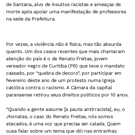
de Santana, alvo de insultos racistas e ameaças de
morte após apoiar uma manifestação de professores
na sede da Prefeitura.
Por vezes, a violência não é física, mas tão absurda
quanto. Um dos casos recentes que mais chamaram
atenção do país é o de Renato Freitas, jovem
vereador negro de Curitiba (PR) que teve o mandato
cassado, por “quebra de decoro”, por participar em
fevereiro deste ano de um protesto numa Igreja
católica contra o racismo. A Câmara da capital
paranaense retirou seus direitos políticos por 10 anos.
“Quando a gente assume [a pauta antirracista], eu, o
Jhonatas, o caso do Renato Freitas, nós somos
atacados, é uma voz que precisa ser calada. Quem
ousa falar sobre um tema que dói nas entranhas