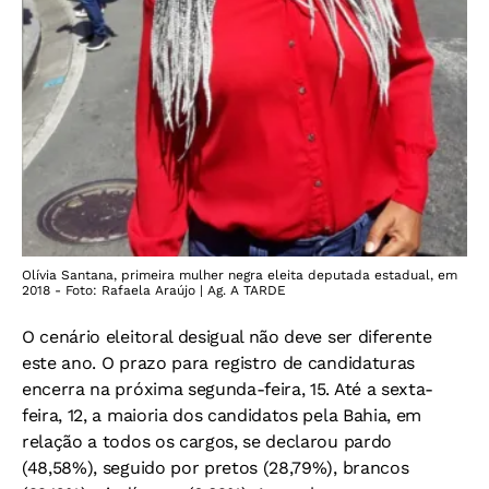
Olívia Santana, primeira mulher negra eleita deputada estadual, em
2018 - Foto: Rafaela Araújo | Ag. A TARDE
O cenário eleitoral desigual não deve ser diferente
este ano. O prazo para registro de candidaturas
encerra na próxima segunda-feira, 15. Até a sexta-
feira, 12, a maioria dos candidatos pela Bahia, em
relação a todos os cargos, se declarou pardo
(48,58%), seguido por pretos (28,79%), brancos