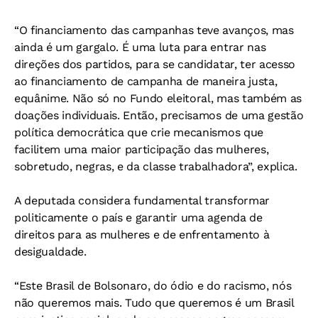
“O financiamento das campanhas teve avanços, mas
ainda é um gargalo. É uma luta para entrar nas
direções dos partidos, para se candidatar, ter acesso
ao financiamento de campanha de maneira justa,
equânime. Não só no Fundo eleitoral, mas também as
doações individuais. Então, precisamos de uma gestão
política democrática que crie mecanismos que
facilitem uma maior participação das mulheres,
sobretudo, negras, e da classe trabalhadora”, explica.
A deputada considera fundamental transformar
politicamente o país e garantir uma agenda de
direitos para as mulheres e de enfrentamento à
desigualdade.
“Este Brasil de Bolsonaro, do ódio e do racismo, nós
não queremos mais. Tudo que queremos é um Brasil