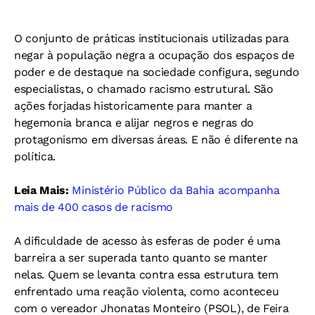
O conjunto de práticas institucionais utilizadas para
negar à população negra a ocupação dos espaços de
poder e de destaque na sociedade configura, segundo
especialistas, o chamado racismo estrutural. São
ações forjadas historicamente para manter a
hegemonia branca e alijar negros e negras do
protagonismo em diversas áreas. E não é diferente na
política.
Leia Mais:
Ministério Público da Bahia acompanha
mais de 400 casos de racismo
A dificuldade de acesso às esferas de poder é uma
barreira a ser superada tanto quanto se manter
nelas. Quem se levanta contra essa estrutura tem
enfrentado uma reação violenta, como aconteceu
com o vereador Jhonatas Monteiro (PSOL), de Feira