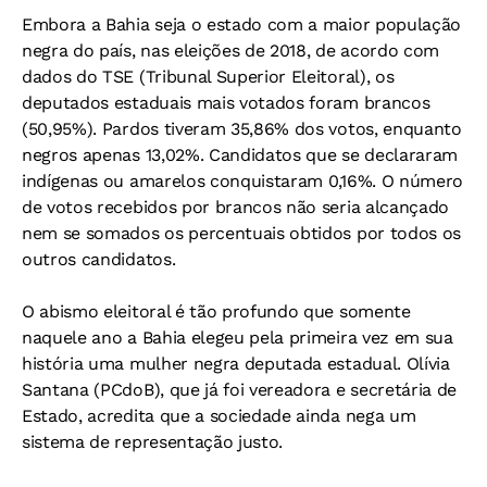
Embora a Bahia seja o estado com a maior população
negra do país, nas eleições de 2018, de acordo com
dados do TSE (Tribunal Superior Eleitoral), os
deputados estaduais mais votados foram brancos
(50,95%). Pardos tiveram 35,86% dos votos, enquanto
negros apenas 13,02%. Candidatos que se declararam
indígenas ou amarelos conquistaram 0,16%. O número
de votos recebidos por brancos não seria alcançado
nem se somados os percentuais obtidos por todos os
outros candidatos.
O abismo eleitoral é tão profundo que somente
naquele ano a Bahia elegeu pela primeira vez em sua
história uma mulher negra deputada estadual. Olívia
Santana (PCdoB), que já foi vereadora e secretária de
Estado, acredita que a sociedade ainda nega um
sistema de representação justo.