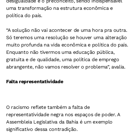
desigualdade e o preconceito, sendo indispensável
uma transformação na estrutura econômica e
política do país.
“A solução não vai acontecer de uma hora pra outra.
Só teremos uma resolução se houver uma alteração
muito profunda na vida econômica e política do país.
Enquanto não tivermos uma educação pública,
gratuita e de qualidade, uma política de emprego
abrangente, não vamos resolver o problema”, avalia.
Falta representatividade
O racismo reflete também a falta de
representatividade negra nos espaços de poder. A
Assembleia Legislativa da Bahia é um exemplo
significativo dessa contradição.