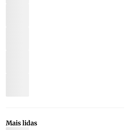
Mais lidas