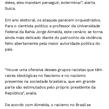
deles, eles mandam perseguir, exterminar”, alerta
Suíca.
Em ano eleitoral, os ataques parecem orquestrados.
Para o cientista político e professor da Universidade
Federal da Bahia Jorge Almeida, este cenário se torna
ainda mais delicado diante do patrocínio da violência
feito abertamente pela maior autoridade política do
país.
“Houve uma ofensiva desses grupos racistas que têm
raízes ideológicas no fascismo e no nazismo
presentes na sociedade brasileira, que em grande
parte são estimulados pelo próprio presidente da
República”, avalia.
De acordo com Almeida, o racismo no Brasil se