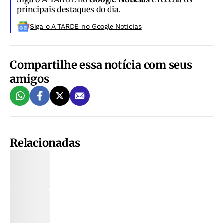
principais destaques do dia.
Siga o A TARDE no Google Noticias
Compartilhe essa notícia com seus
amigos
Relacionadas