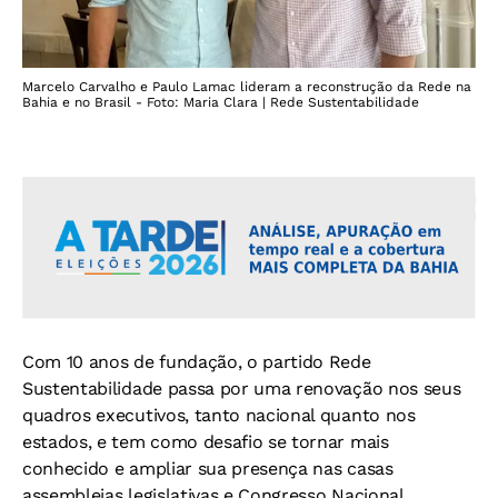
Marcelo Carvalho e Paulo Lamac lideram a reconstrução da Rede na
Bahia e no Brasil - Foto: Maria Clara | Rede Sustentabilidade
Com 10 anos de fundação, o partido Rede
Sustentabilidade passa por uma renovação nos seus
quadros executivos, tanto nacional quanto nos
estados, e tem como desafio se tornar mais
conhecido e ampliar sua presença nas casas
assembleias legislativas e Congresso Nacional.