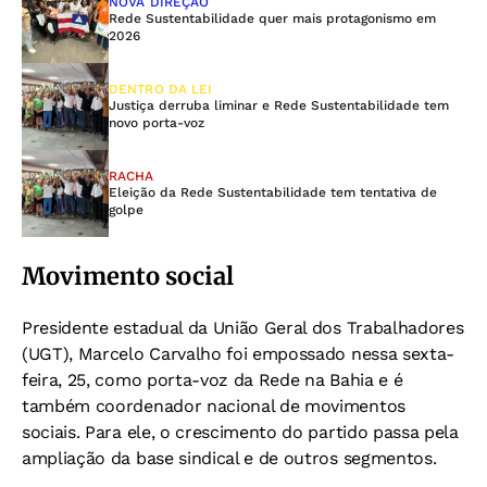
NOVA DIREÇÃO
Rede Sustentabilidade quer mais protagonismo em
2026
DENTRO DA LEI
Justiça derruba liminar e Rede Sustentabilidade tem
novo porta-voz
RACHA
Eleição da Rede Sustentabilidade tem tentativa de
golpe
Movimento social
Presidente estadual da União Geral dos Trabalhadores
(UGT), Marcelo Carvalho foi empossado nessa sexta-
feira, 25, como porta-voz da Rede na Bahia e é
também coordenador nacional de movimentos
sociais. Para ele, o crescimento do partido passa pela
ampliação da base sindical e de outros segmentos.