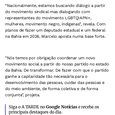
“Nacionalmente, estamos buscando diálogo a partir
do movimento sindical mas dialogando com
representantes do movimento LGBTQIAPN+,
mulheres, movimento negro, indígenas”, revela. Com
planos de fazer um deputado estadual e um federal
na Bahia em 2026, Marcelo aposta numa base forte.
“Nós temos por obrigação coordenar um novo
movimento social a partir do nosso partido no estado
da Bahia. De transformar. De fazer com que o partido
ganhe a capilaridade tão necessária para o
desenvolvimento das pessoas, cuidar das pessoas e
do meio ambiente, de forma coletiva e de forma
conjunta”, projeta.
Siga o A TARDE no
Google Notícias
e receba os
principais destaques do dia.