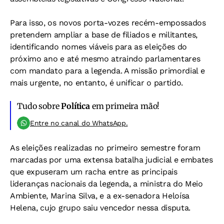
Para isso, os novos porta-vozes recém-empossados
pretendem ampliar a base de filiados e militantes,
identificando nomes viáveis para as eleições do
próximo ano e até mesmo atraindo parlamentares
com mandato para a legenda. A missão primordial e
mais urgente, no entanto, é unificar o partido.
Tudo sobre
Política
em primeira mão!
Entre no canal do WhatsApp.
As eleições realizadas no primeiro semestre foram
marcadas por uma extensa batalha judicial e embates
que expuseram um racha entre as principais
lideranças nacionais da legenda, a ministra do Meio
Ambiente, Marina Silva, e a ex-senadora Heloísa
Helena, cujo grupo saiu vencedor nessa disputa.