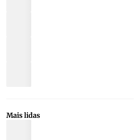
Mais lidas