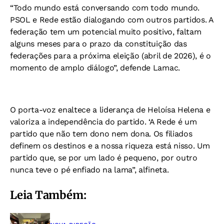
“Todo mundo está conversando com todo mundo.
PSOL e Rede estão dialogando com outros partidos. A
federação tem um potencial muito positivo, faltam
alguns meses para o prazo da constituição das
federações para a próxima eleição (abril de 2026), é o
momento de amplo diálogo”, defende Lamac.
O porta-voz enaltece a liderança de Heloísa Helena e
valoriza a independência do partido. ‘A Rede é um
partido que não tem dono nem dona. Os filiados
definem os destinos e a nossa riqueza está nisso. Um
partido que, se por um lado é pequeno, por outro
nunca teve o pé enfiado na lama”, alfineta.
Leia Também: