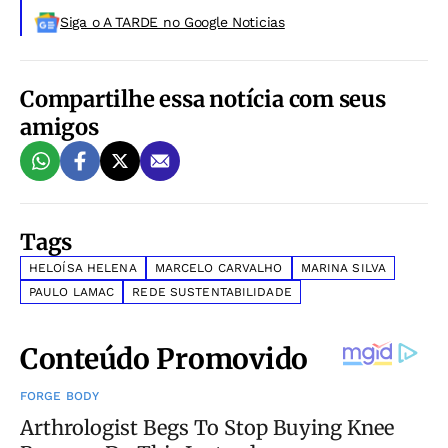
Siga o A TARDE no Google Noticias
Compartilhe essa notícia com seus
amigos
Tags
HELOÍSA HELENA
MARCELO CARVALHO
MARINA SILVA
PAULO LAMAC
REDE SUSTENTABILIDADE