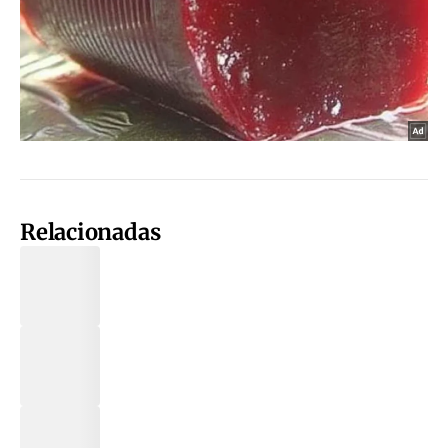
Relacionadas