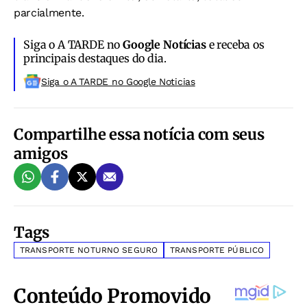
parcialmente.
Siga o A TARDE no
Google Notícias
e receba os
principais destaques do dia.
Siga o A TARDE no Google Noticias
Compartilhe essa notícia com seus
amigos
Tags
TRANSPORTE NOTURNO SEGURO
TRANSPORTE PÚBLICO