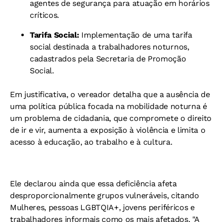
agentes de segurança para atuação em horários
críticos.
Tarifa Social:
Implementação de uma tarifa
social destinada a trabalhadores noturnos,
cadastrados pela Secretaria de Promoção
Social.
Em justificativa,
o vereador detalha que a ausência de
uma política pública focada na mobilidade noturna é
um problema de cidadania, que compromete o direito
de ir e vir, aumenta a exposição à violência e limita o
acesso à educação, ao trabalho e à cultura.
Ele declarou ainda que essa deficiência afeta
desproporcionalmente grupos vulneráveis, citando
Mulheres, pessoas LGBTQIA+, jovens periféricos e
trabalhadores informais como os mais afetados. "A