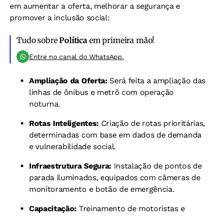
em aumentar a oferta, melhorar a segurança e
promover a inclusão social:
Tudo sobre
Política
em primeira mão!
Entre no canal do WhatsApp.
Ampliação da Oferta:
Será feita a ampliação das
linhas de ônibus e metrô com operação
noturna.
Rotas Inteligentes:
Criação de rotas prioritárias,
determinadas com base em dados de demanda
e vulnerabilidade social.
Infraestrutura Segura:
Instalação de pontos de
parada iluminados, equipados com câmeras de
monitoramento e botão de emergência.
Capacitação:
Treinamento de motoristas e