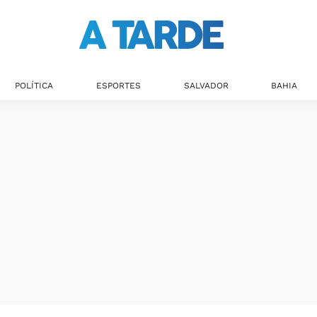
POLÍTICA
ESPORTES
SALVADOR
BAHIA